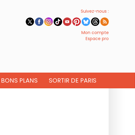
Suivez-nous :
Mon compte
Espace pro
BONS PLANS
SORTIR DE PARIS