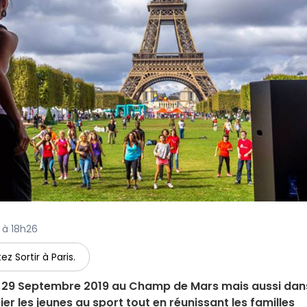
9 à 18h26
ez Sortir à Paris.
he 29 Septembre 2019 au Champ de Mars mais aussi dan
tier les jeunes au sport tout en réunissant les familles