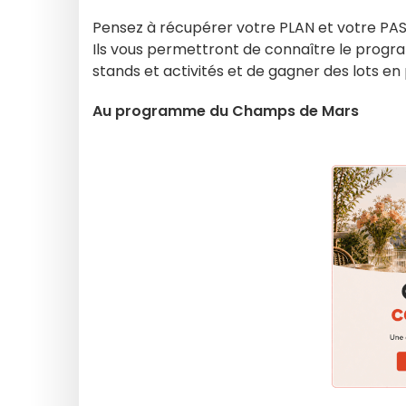
Pensez à récupérer votre PLAN et votre PASS
Ils vous permettront de connaître le progra
stands et activités et de gagner des lots en
Au programme du Champs de Mars