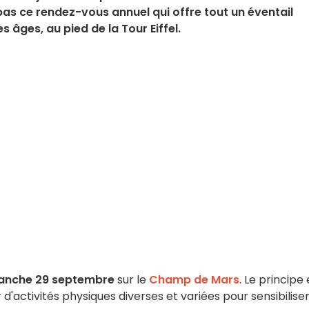
pas ce rendez-vous annuel qui offre tout un éventail
s âges, au pied de la Tour Eiffel.
anche 29 septembre
sur le
Champ de Mars
. Le principe 
 d'activités physiques diverses et variées pour sensibiliser