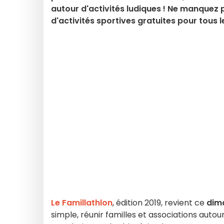
autour d'activités ludiques ! Ne manquez 
d'activités sportives gratuites pour tous le
Le Famillathlon
, édition 2019, revient ce
dim
simple, réunir familles et associations autour