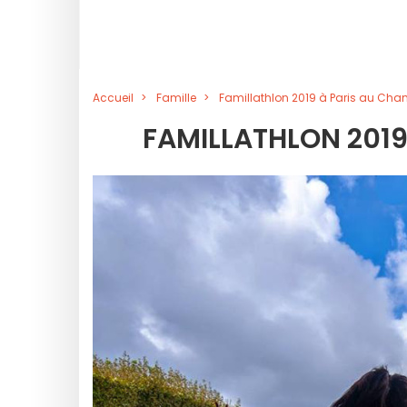
Accueil
Famille
Famillathlon 2019 à Paris au Ch
FAMILLATHLON 2019