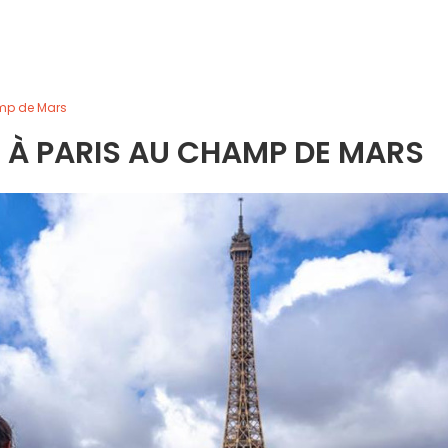
amp de Mars
 À PARIS AU CHAMP DE MARS