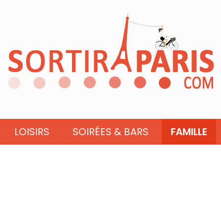
LOISIRS
SOIRÉES & BARS
FAMILLE