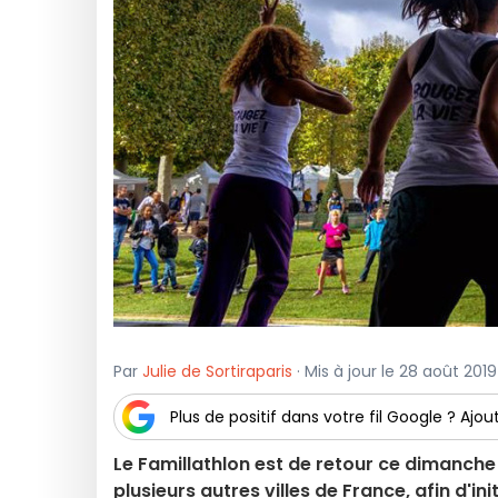
Par
Julie de Sortiraparis
· Mis à jour le 28 août 201
Plus de positif dans votre fil Google ? Ajout
Le Famillathlon est de retour ce dimanc
plusieurs autres villes de France, afin d'ini