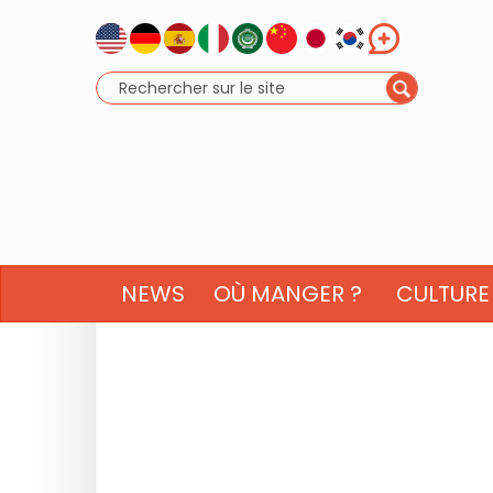
NEWS
OÙ MANGER ?
CULTURE