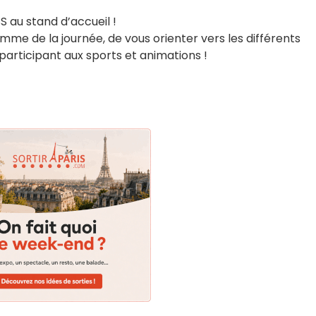
 au stand d’accueil !
mme de la journée, de vous orienter vers les différents
 participant aux sports et animations !