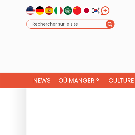
NEWS
OÙ MANGER ?
CULTURE