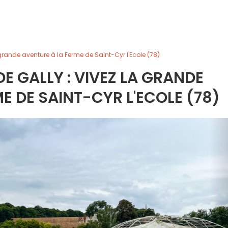
a grande aventure à la Ferme de Saint-Cyr l'Ecole (78)
DE GALLY : VIVEZ LA GRANDE
E DE SAINT-CYR L'ECOLE (78)