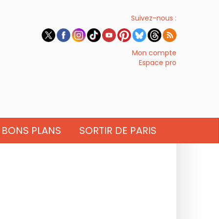
Suivez-nous :
Mon compte
Espace pro
BONS PLANS
SORTIR DE PARIS