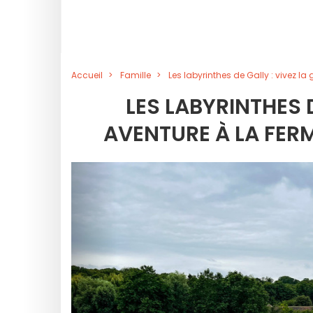
Accueil
Famille
Les labyrinthes de Gally : vivez l
LES LABYRINTHES 
AVENTURE À LA FERM