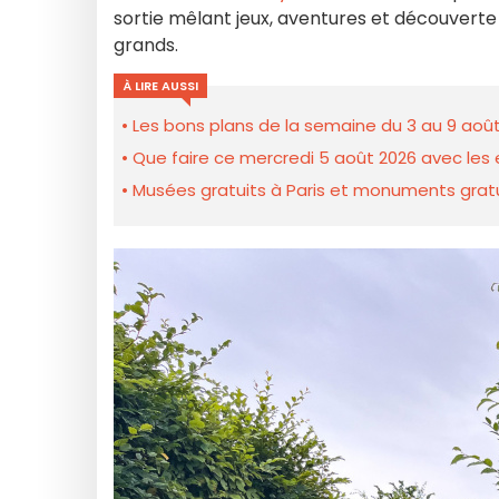
sortie mêlant jeux, aventures et découverte
grands.
À LIRE AUSSI
Les bons plans de la semaine du 3 au 9 août
Que faire ce mercredi 5 août 2026 avec les e
Musées gratuits à Paris et monuments gratui