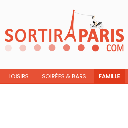
LOISIRS
SOIRÉES & BARS
FAMILLE