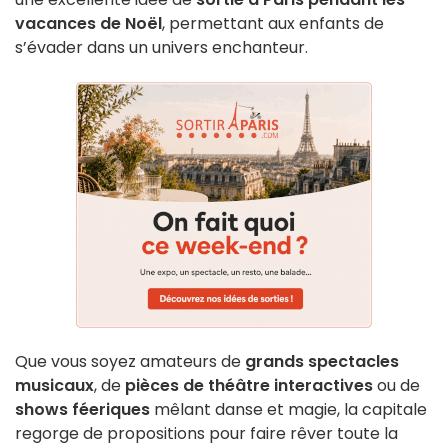
vacances de Noël
, permettant aux enfants de
s’évader dans un univers enchanteur.
Que vous soyez amateurs de
grands spectacles
musicaux
, de
pièces de théâtre interactives
ou de
shows féeriques
mêlant danse et magie, la capitale
regorge de propositions pour faire rêver toute la