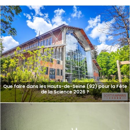
Que faire dans les Hauts-de-Seine (92) pour la Fête
de la Science 2026 ?