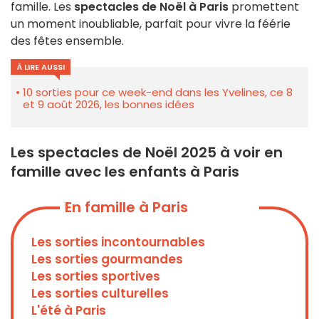
famille. Les
spectacles de Noël à Paris
promettent
un moment inoubliable, parfait pour vivre la féérie
des fêtes ensemble.
À LIRE AUSSI
10 sorties pour ce week-end dans les Yvelines, ce 8
et 9 août 2026, les bonnes idées
Les spectacles de Noël 2025 à voir en
famille avec les enfants à Paris
En famille à Paris
Les sorties incontournables
Les sorties gourmandes
Les sorties sportives
Les sorties culturelles
L'été à Paris