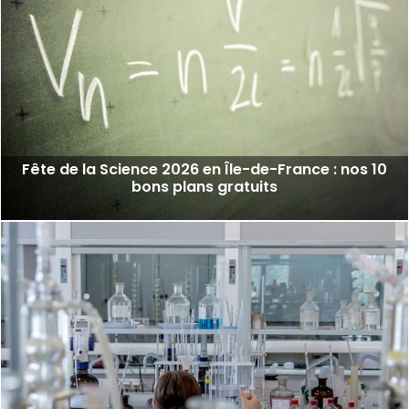
Fête de la Science 2026 en Île-de-France : nos 10
bons plans gratuits