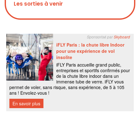
Les sorties à venir