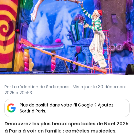
Par La rédaction de Sortiraparis · Mis à jour le 30 décembre
2025 à 20h53
Plus de positif dans votre fil Google ? Ajoutez
Sortir à Paris.
Découvrez les plus beaux spectacles de Noël 2025
à Paris à voir en famille : comédies musicales,