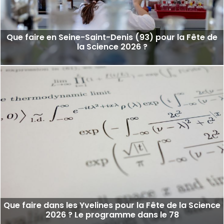
Que faire en Seine-Saint-Denis (93) pour la Fête de
la Science 2026 ?
Que faire dans les Yvelines pour la Fête de la Science
2026 ? Le programme dans le 78