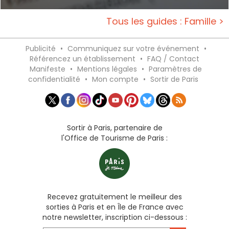
Tous les guides : Famille >
Publicité
•
Communiquez sur votre événement
•
Référencez un établissement
•
FAQ / Contact
Manifeste
•
Mentions légales
•
Paramètres de
confidentialité
•
Mon compte
•
Sortir de Paris
Sortir à Paris, partenaire de
l'Office de Tourisme de Paris :
Recevez gratuitement le meilleur des
sorties à Paris et en Île de France avec
notre newsletter, inscription ci-dessous :