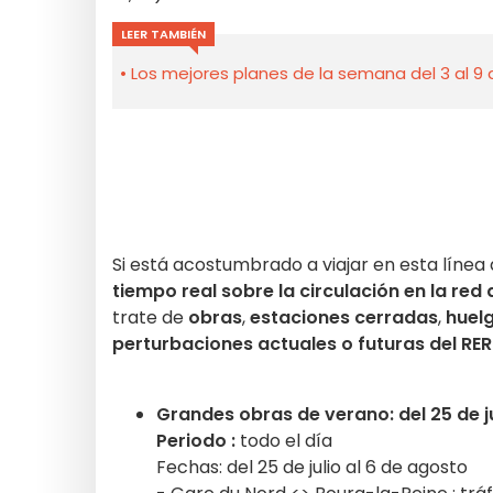
LEER TAMBIÉN
Los mejores planes de la semana del 3 al 9 
Si está acostumbrado a viajar en esta línea 
tiempo real sobre la circulación en la red 
trate de
obras
,
estaciones cerradas
,
huel
perturbaciones actuales o futuras del RER 
Grandes obras de verano: del 25 de ju
Periodo :
todo el día
Fechas: del 25 de julio al 6 de agosto