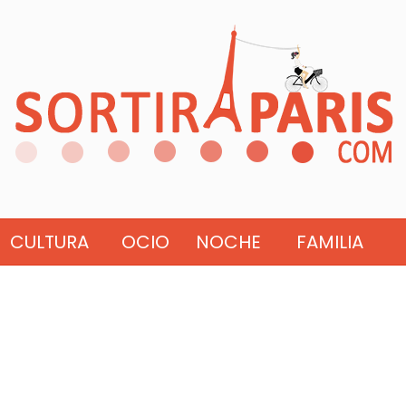
CULTURA
OCIO
NOCHE
FAMILIA