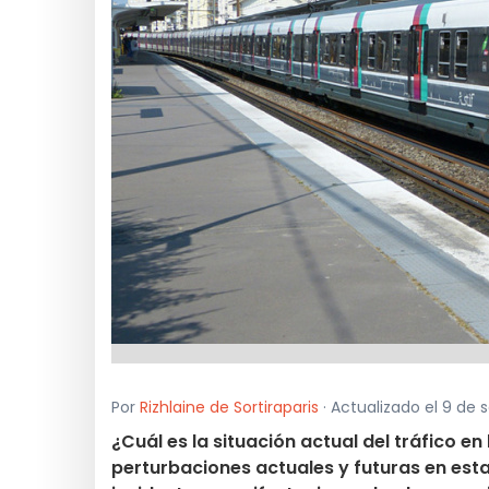
Por
Rizhlaine de Sortiraparis
· Actualizado el 9 de 
¿Cuál es la situación actual del tráfico en
perturbaciones actuales y futuras en esta