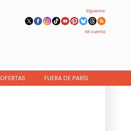
Síguenos:
Mi cuenta
OFERTAS
FUERA DE PARÍS