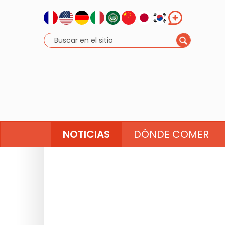
NOTICIAS
DÓNDE COMER