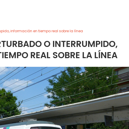
mpido, información en tiempo real sobre la línea
ERTURBADO O INTERRUMPIDO,
IEMPO REAL SOBRE LA LÍNEA