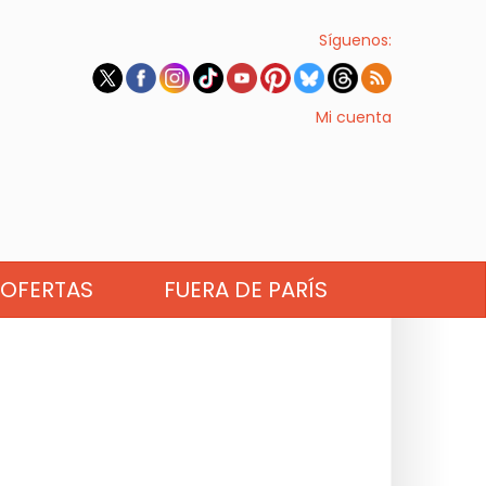
Síguenos:
Mi cuenta
OFERTAS
FUERA DE PARÍS