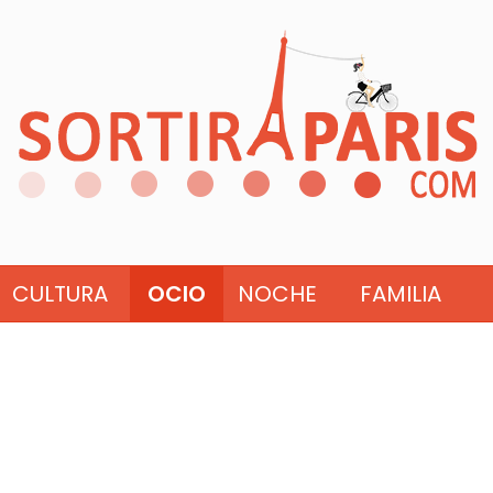
CULTURA
OCIO
NOCHE
FAMILIA