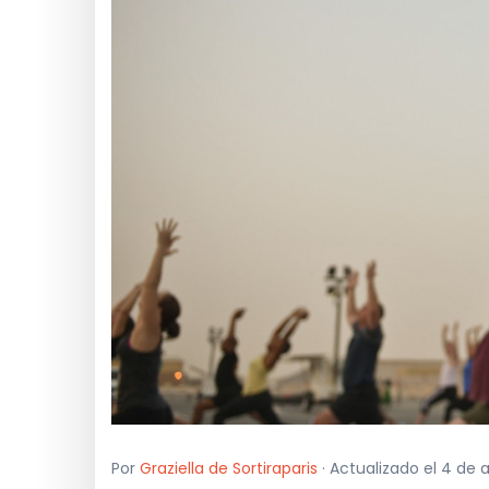
Por
Graziella de Sortiraparis
· Actualizado el 4 de a