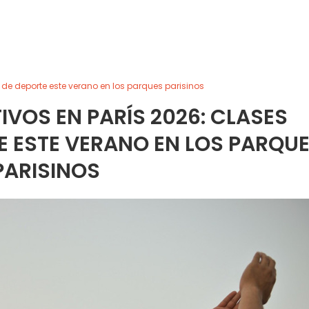
 de deporte este verano en los parques parisinos
VOS EN PARÍS 2026: CLASES
E ESTE VERANO EN LOS PARQU
PARISINOS