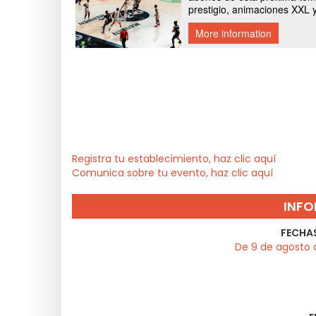
Registra tu establecimiento, haz clic aquí
Comunica sobre tu evento, haz clic aquí
INFO
FECHAS
De 9 de agosto 