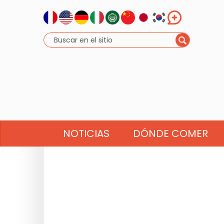
NOTICIAS
DÓNDE COMER