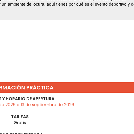
RMACIÓN PRÁCTICA
 Y HORARIO DE APERTURA
de 2026 a 13 de septiembre de 2026
TARIFAS
Gratis