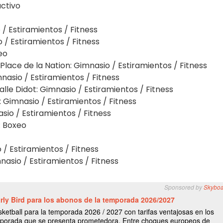
activo
 / Estiramientos / Fitness
io / Estiramientos / Fitness
eo
y Place de la Nation: Gimnasio / Estiramientos / Fitness
mnasio / Estiramientos / Fitness
alle Didot: Gimnasio / Estiramientos / Fitness
: Gimnasio / Estiramientos / Fitness
asio / Estiramientos / Fitness
g: Boxeo
o / Estiramientos / Fitness
mnasio / Estiramientos / Fitness