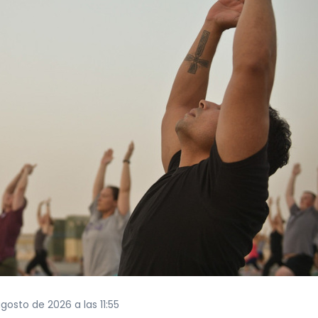
gosto de 2026 a las 11:55