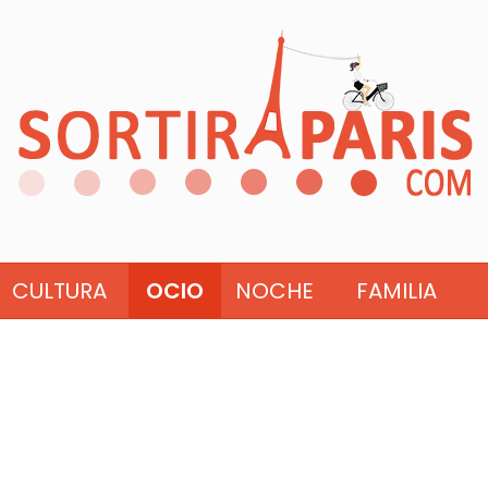
CULTURA
OCIO
NOCHE
FAMILIA