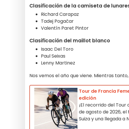
Clasificación de la camiseta de lunare
Richard Carapaz
Tadej Pogačar
Valentín Paret Pintor
Clasificación del maillot blanco
Isaac Del Toro
Paul Seixas
Lenny Martinez
Nos vemos el año que viene. Mientras tanto,
Tour de Francia Feme
edición
¡El recorrido del Tour
de agosto de 2026, el
Suiza y una llegada a