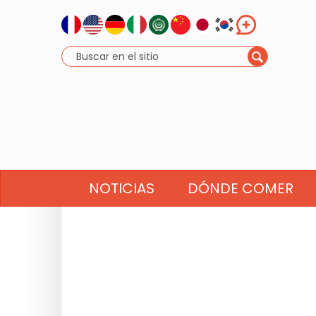
NOTICIAS
DÓNDE COMER