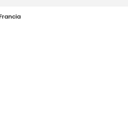
 Francia