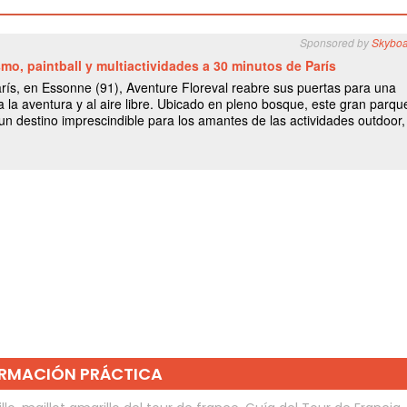
RMACIÓN PRÁCTICA