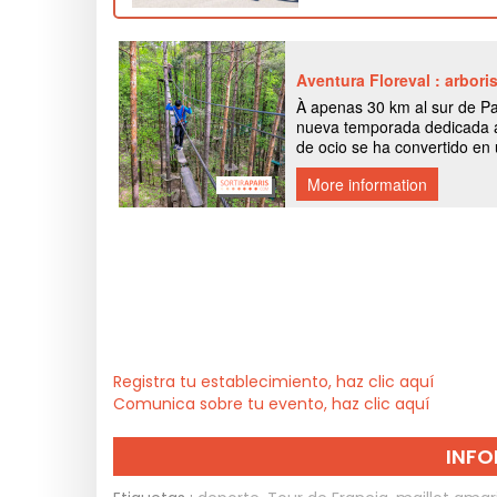
Registra tu establecimiento, haz clic aquí
Comunica sobre tu evento, haz clic aquí
INFO