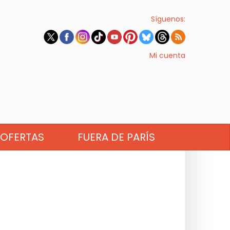
Síguenos:
Mi cuenta
OFERTAS
FUERA DE PARÍS