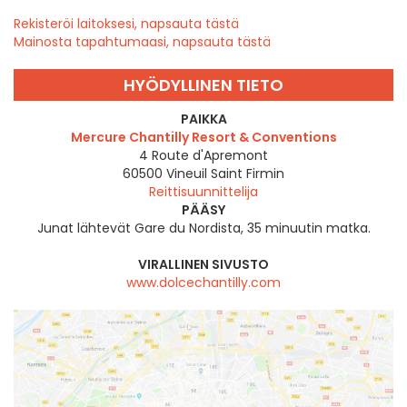
Rekisteröi laitoksesi, napsauta tästä
Mainosta tapahtumaasi, napsauta tästä
HYÖDYLLINEN TIETO
PAIKKA
Mercure Chantilly Resort & Conventions
4 Route d'Apremont
60500
Vineuil Saint Firmin
Reittisuunnittelija
PÄÄSY
Junat lähtevät Gare du Nordista, 35 minuutin matka.
VIRALLINEN SIVUSTO
www.dolcechantilly.com