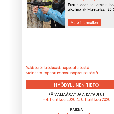
Rekisteröi laitoksesi, napsauta tästä
Mainosta tapahtumaasi, napsauta tästä
HYÖDYLLINEN TIETO
PÄIVÄMÄÄRÄT JA AIKATAULUT
- 4. huhtikuu 2026 At 6. huhtikuu 2026
PAIKKA