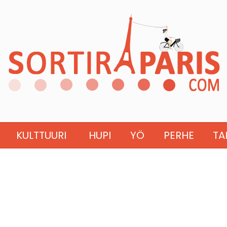
KULTTUURI
HUPI
YÖ
PERHE
TA