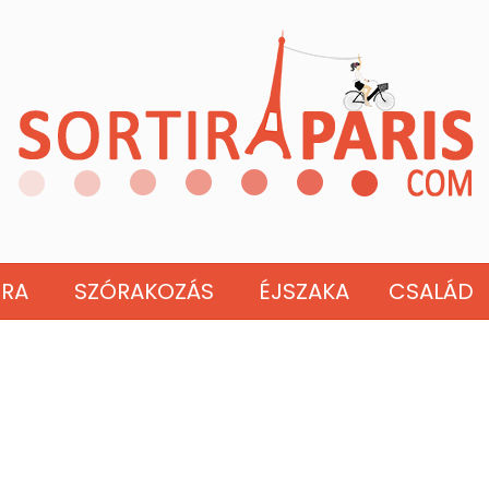
ÚRA
SZÓRAKOZÁS
ÉJSZAKA
CSALÁD