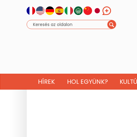
HÍREK
HOL EGYÜNK?
KULT