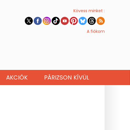
Kövess minket :
A fiókom
AKCIÓK
PÁRIZSON KÍVÜL