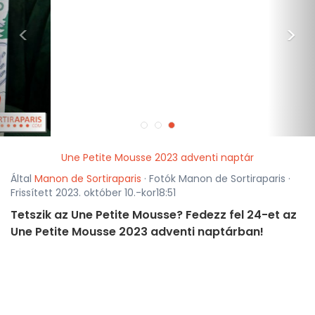
<
>
Une Petite Mousse 2023 adventi naptár
Által
Manon de Sortiraparis
· Fotók Manon de Sortiraparis ·
Frissített 2023. október 10.-kor18:51
Tetszik az Une Petite Mousse? Fedezz fel 24-et az
Une Petite Mousse 2023 adventi naptárban!