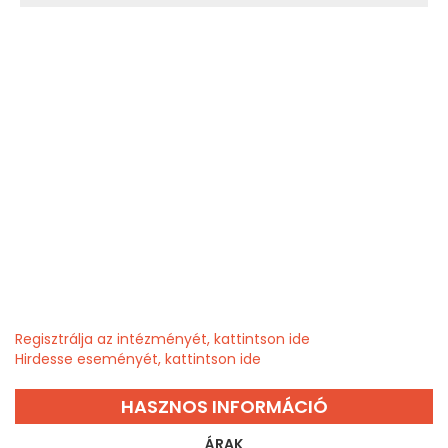
Regisztrálja az intézményét, kattintson ide
Hirdesse eseményét, kattintson ide
HASZNOS INFORMÁCIÓ
ÁRAK