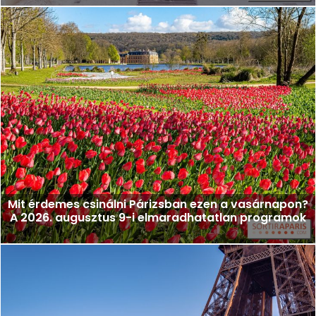
Mit érdemes csinálni Párizsban ezen a vasárnapon?
A 2026. augusztus 9-i elmaradhatatlan programok