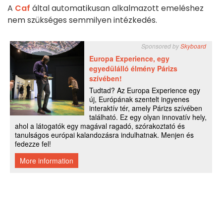
A
Caf
által automatikusan alkalmazott emeléshez
nem szükséges semmilyen intézkedés.