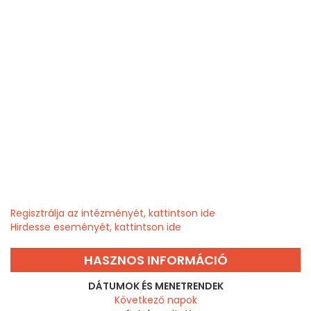
Regisztrálja az intézményét, kattintson ide
Hirdesse eseményét, kattintson ide
HASZNOS INFORMÁCIÓ
DÁTUMOK ÉS MENETRENDEK
Következő napok