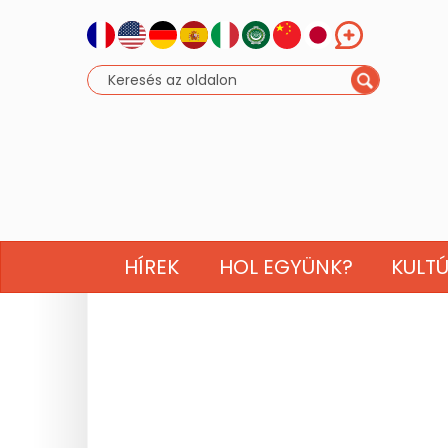
HÍREK
HOL EGYÜNK?
KULT