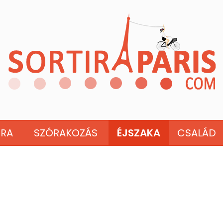
ÚRA
SZÓRAKOZÁS
ÉJSZAKA
CSALÁD