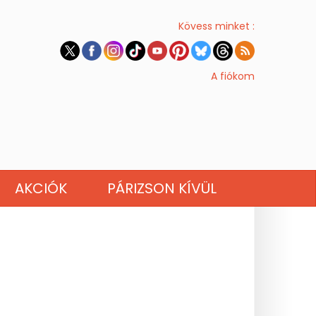
Kövess minket :
A fiókom
AKCIÓK
PÁRIZSON KÍVÜL