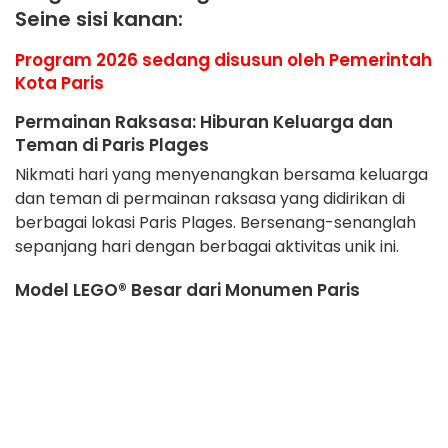
Seine sisi kanan:
Program 2026 sedang disusun oleh Pemerintah
Kota Paris
Permainan Raksasa: Hiburan Keluarga dan
Teman di Paris Plages
Nikmati hari yang menyenangkan bersama keluarga
dan teman di permainan raksasa yang didirikan di
berbagai lokasi Paris Plages. Bersenang-senanglah
sepanjang hari dengan berbagai aktivitas unik ini.
Model LEGO® Besar dari Monumen Paris