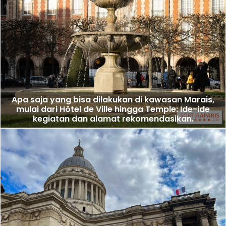
Apa saja yang bisa dilakukan di kawasan Marais,
mulai dari Hôtel de Ville hingga Temple: Ide-ide
kegiatan dan alamat rekomendasikan.