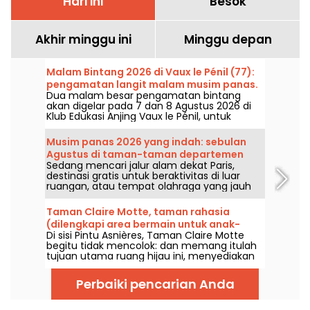
Hari ini
Besok
Akhir minggu ini
Minggu depan
Malam Bintang 2026 di Vaux le Pénil (77):
pengamatan langit malam musim panas.
Dua malam besar pengamatan bintang
akan digelar pada 7 dan 8 Agustus 2026 di
Klub Edukasi Anjing Vaux le Pénil, untuk
merayakan edisi terbaru Nuits des Etoiles.
Musim panas 2026 yang indah: sebulan
Agustus di taman-taman departemen
Sedang mencari jalur alam dekat Paris,
Seine-Saint-Denis
destinasi gratis untuk beraktivitas di luar
ruangan, atau tempat olahraga yang jauh
dari hiruk pikuk kota… Pastinya salah satu
taman di Seine-Saint-Denis cocok untuk
Taman Claire Motte, taman rahasia
Anda!
(dilengkapi area bermain untuk anak-
Di sisi Pintu Asnières, Taman Claire Motte
anak), di 17e
begitu tidak mencolok: dan memang itulah
tujuan utama ruang hijau ini, menyediakan
tempat bagi orang-orang untuk mengisi
ulang tenaga, benar-benar tenang.
Perbaiki pencarian Anda