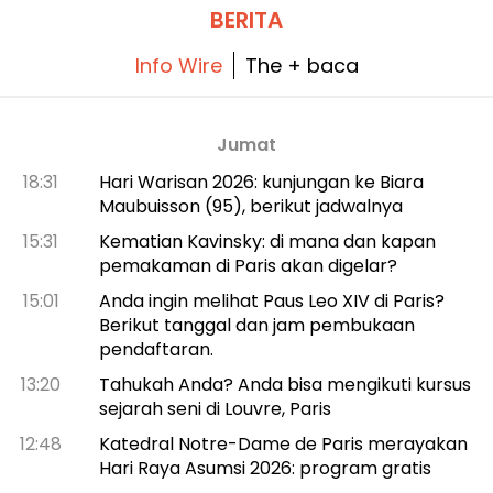
BERITA
Info Wire
The + baca
Jumat
18:31
Hari Warisan 2026: kunjungan ke Biara
Maubuisson (95), berikut jadwalnya
15:31
Kematian Kavinsky: di mana dan kapan
pemakaman di Paris akan digelar?
15:01
Anda ingin melihat Paus Leo XIV di Paris?
Berikut tanggal dan jam pembukaan
pendaftaran.
13:20
Tahukah Anda? Anda bisa mengikuti kursus
sejarah seni di Louvre, Paris
12:48
Katedral Notre-Dame de Paris merayakan
Hari Raya Asumsi 2026: program gratis