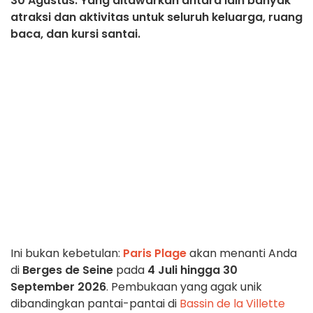
30 Agustus. Yang ditawarkan antara lain banyak
atraksi dan aktivitas untuk seluruh keluarga, ruang
baca, dan kursi santai.
Ini bukan kebetulan:
Paris Plage
akan menanti Anda
di
Berges de Seine
pada
4 Juli hingga 30
September 2026
. Pembukaan yang agak unik
dibandingkan pantai-pantai di
Bassin de la Villette