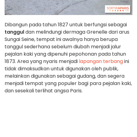
Dibangun pada tahun 1827 untuk berfungsi sebagai
tanggul
dan melindungi dermaga Grenelle dari arus
Sungai Seine, tempat ini awalnya hanya berupa
tanggul sederhana sebelum diubah menjadi jalur
pejalan kaki yang dipenuhi pepohonan pada tahun
1873. Area yang nyaris menjadi
lapangan terbang
ini
tidak dimaksudkan untuk digunakan oleh publik,
melainkan digunakan sebagai gudang, dan segera
menjadi tempat yang populer bagi para pejalan kaki,
dan sesekali terlihat angsa Paris.