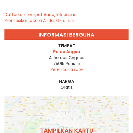
Daftarkan tempat Anda, klik di sini
Promosikan acara Anda, klik di sini
INFORMASI BERGUNA
TEMPAT
Pulau Angsa
Allée des Cygnes
75015
Paris 15
Perencana rute
HARGA
Gratis
TAMPILKAN KARTU