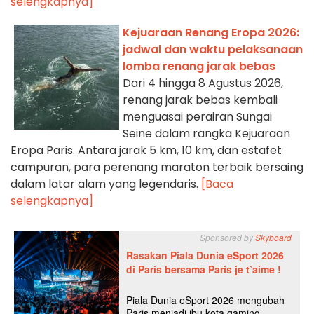
selengkapnya]
Kejuaraan Renang Eropa 2026:
jadwal dan waktu pelaksanaan
lomba renang jarak bebas
Dari 4 hingga 8 Agustus 2026,
renang jarak bebas kembali
menguasai perairan Sungai
Seine dalam rangka Kejuaraan
Eropa Paris. Antara jarak 5 km, 10 km, dan estafet
campuran, para perenang maraton terbaik bersaing
dalam latar alam yang legendaris.
[Baca
selengkapnya]