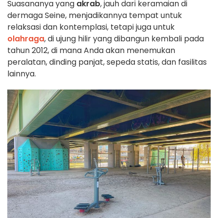
Suasananya yang
akrab
, jauh dari keramaian di
dermaga Seine, menjadikannya tempat untuk
relaksasi dan kontemplasi, tetapi juga untuk
olahraga
, di ujung hilir yang dibangun kembali pada
tahun 2012, di mana Anda akan menemukan
peralatan, dinding panjat, sepeda statis, dan fasilitas
lainnya.