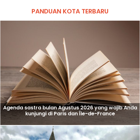
PANDUAN KOTA TERBARU
Agenda sastra bulan Agustus 2026 yang wajib Anda
kunjungi di Paris dan Île-de-France