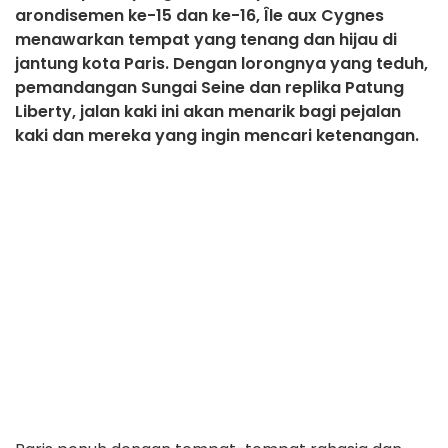
arondisemen ke-15 dan ke-16, Île aux Cygnes
menawarkan tempat yang tenang dan hijau di
jantung kota Paris. Dengan lorongnya yang teduh,
pemandangan Sungai Seine dan replika Patung
Liberty, jalan kaki ini akan menarik bagi pejalan
kaki dan mereka yang ingin mencari ketenangan.