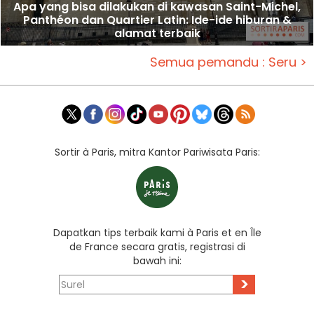
Apa yang bisa dilakukan di kawasan Saint-Michel,
Panthéon dan Quartier Latin: Ide-ide hiburan &
alamat terbaik
Semua pemandu : Seru >
Sortir à Paris, mitra Kantor Pariwisata Paris:
Dapatkan tips terbaik kami à Paris et en Île
de France secara gratis, registrasi di
bawah ini:
>