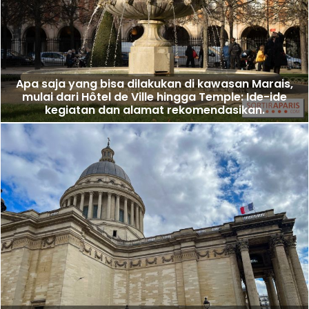
Apa saja yang bisa dilakukan di kawasan Marais,
mulai dari Hôtel de Ville hingga Temple: Ide-ide
kegiatan dan alamat rekomendasikan.