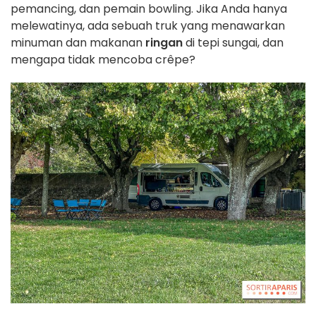
pemancing, dan pemain bowling. Jika Anda hanya
melewatinya, ada sebuah truk yang menawarkan
minuman dan makanan
ringan
di tepi sungai, dan
mengapa tidak mencoba crêpe?