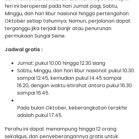
feri ini beroperasi pada hari Jumat pagi, Sabtu,
Minggu, dan hari libur nasional hingga pertengahan
Oktober setiap tahunnya. Namun, perjalanan dapat
terganggu jika terjadi banjir atau penurunan
permukaan Sungai Seine.
Jadwal gratis :
Jumat: pukul 10.00 hingga 12.30 siang
Sabtu, Minggu, dan hari libur nasional: pukul 10.30
sampai 12.45, kemudian pukul 14.45 sampai
18.20, dengan waktu istirahat antara pukul 16.30
sampai 16.45.
Pada bulan Oktober, keberangkatan terakhir
adalah pukul 17.45.
Perahu ini dapat menampung hingga 12 orang
sekaligus, dan penyeberangannya gratis untuk