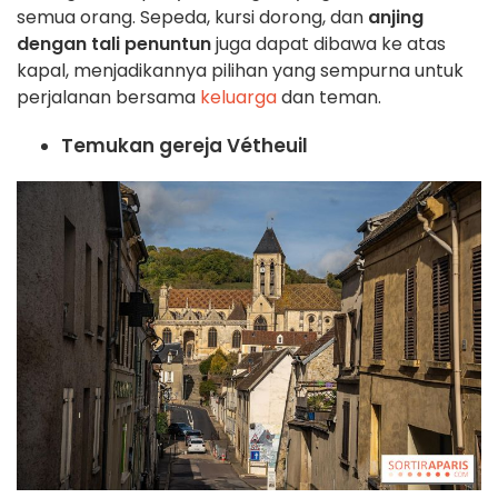
semua orang. Sepeda, kursi dorong, dan
anjing
dengan tali penuntun
juga dapat dibawa ke atas
kapal, menjadikannya pilihan yang sempurna untuk
perjalanan bersama
keluarga
dan teman.
Temukan gereja Vétheuil