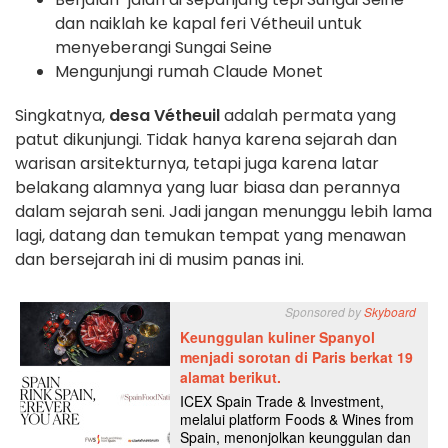
dan naiklah ke kapal feri Vétheuil untuk
menyeberangi Sungai Seine
Mengunjungi rumah Claude Monet
Singkatnya,
desa Vétheuil
adalah permata yang
patut dikunjungi. Tidak hanya karena sejarah dan
warisan arsitekturnya, tetapi juga karena latar
belakang alamnya yang luar biasa dan perannya
dalam sejarah seni. Jadi jangan menunggu lebih lama
lagi, datang dan temukan tempat yang menawan
dan bersejarah ini di musim panas ini.