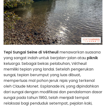
Tepi Sungai Seine di Vétheuil
menawarkan suasana
yang sangat indah untuk berjalan-jalan atau
piknik
keluarga. Sebagai bekas pelabuhan, Vétheuil
memiliki tepian yang landai. Setelah pengerukan
sungai, tepian berumput yang luas dibuat,
memperluas mal pohon jeruk nipis yang terkenal
oleh Claude Monet. Esplanade ini, yang dipindahkan
dari sungai dengan modifikasi dan pendalaman dasar
sungai pada tahun 1960, telah menjadi tempat
relaksasi bagi penduduk setempat, pejalan kaki,