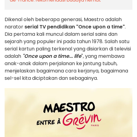
Dikenal oleh beberapa generasi, Maestro adalah
narator
serial TV pendidikan "Once upon a time"
.
Dia pertama kali muncul dalam serial sains dan
sejarah yang populer ini pada tahun 1978. Salah satu
serial kartun paling terkenal yang disiarkan di televisi
adalah
"Once upon a time... life
", yang membawa
anak-anak dalam perjalanan ke jantung tubuh,
menjelaskan bagaimana cara kerjanya, bagaimana
sel-sel kita diciptakan dan sebagainya.