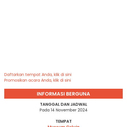
Daftarkan tempat Anda, klik di sini
Promosikan acara Anda, klik di sini
INFORMASI BERGUNA
TANGGAL DAN JADWAL
Pada 14 November 2024
TEMPAT