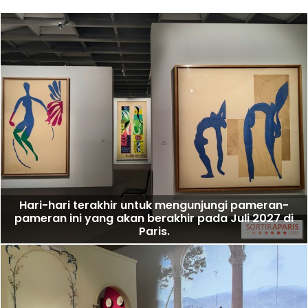
Hari-hari terakhir untuk mengunjungi pameran-
pameran ini yang akan berakhir pada Juli 2027 di
Paris.