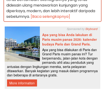
didesain ulang menawarkan kunjungan yang
diperkaya, modern, dan lebih interaktif daripada
sebelumnya.
[Baca selengkapnya]