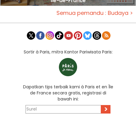
Île-de-France
Semua pemandu : Budaya >
Sortir à Paris, mitra Kantor Pariwisata Paris:
Dapatkan tips terbaik kami à Paris et en Île
de France secara gratis, registrasi di
bawah ini:
>