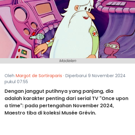
Madelen
Oleh
Margot de Sortiraparis
· Diperbarui 9 November 2024
pukul 07:55
Dengan janggut putihnya yang panjang, dia
adalah karakter penting dari serial TV "Once upon
a time": pada pertengahan November 2024,
Maestro tiba di koleksi Musée Grévin.