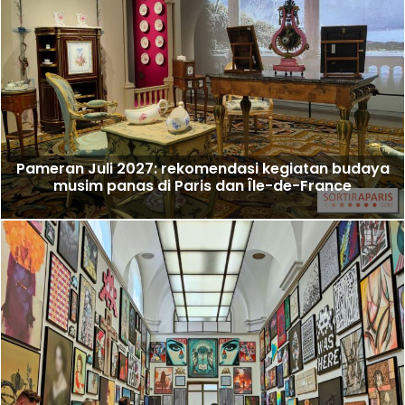
Pameran Juli 2027: rekomendasi kegiatan budaya
musim panas di Paris dan Île-de-France