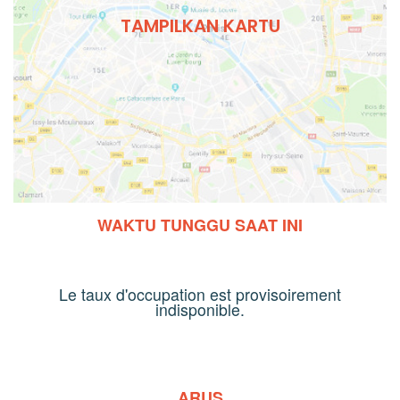
TAMPILKAN KARTU
WAKTU TUNGGU SAAT INI
Le taux d'occupation est provisoirement
indisponible.
ARUS