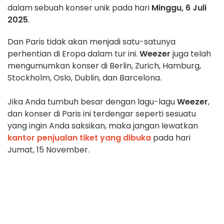
dalam sebuah konser unik pada hari
Minggu, 6 Juli
2025
.
Dan Paris tidak akan menjadi satu-satunya
perhentian di Eropa dalam tur ini.
Weezer
juga telah
mengumumkan konser di Berlin, Zurich, Hamburg,
Stockholm, Oslo, Dublin, dan Barcelona.
Jika Anda tumbuh besar dengan lagu-lagu
Weezer
,
dan konser di Paris ini terdengar seperti sesuatu
yang ingin Anda saksikan, maka jangan lewatkan
kantor penjualan tiket yang dibuka
pada hari
Jumat, 15 November.