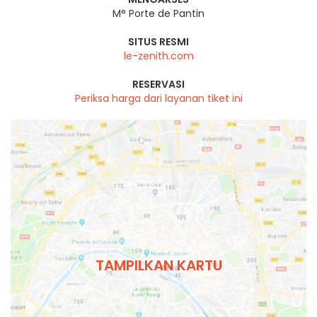
M° Porte de Pantin
SITUS RESMI
le-zenith.com
RESERVASI
Periksa harga dari layanan tiket ini
TAMPILKAN KARTU