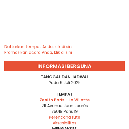
Daftarkan tempat Anda, klik di sini
Promosikan acara Anda, klik di sini
INFORMASI BERGUNA
TANGGAL DAN JADWAL
Pada 6 Juli 2025
TEMPAT
Zenith Paris - La Villette
211 Avenue Jean Jaurès
75019
Paris 19
Perencana rute
Aksesibilitas
MENGAKSES