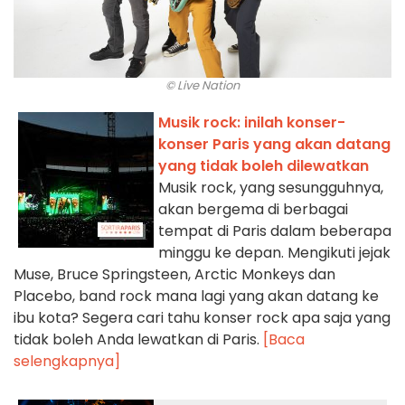
© Live Nation
Musik rock: inilah konser-
konser Paris yang akan datang
yang tidak boleh dilewatkan
Musik rock, yang sesungguhnya,
akan bergema di berbagai
tempat di Paris dalam beberapa
minggu ke depan. Mengikuti jejak
Muse, Bruce Springsteen, Arctic Monkeys dan
Placebo, band rock mana lagi yang akan datang ke
ibu kota? Segera cari tahu konser rock apa saja yang
tidak boleh Anda lewatkan di Paris.
[Baca
selengkapnya]