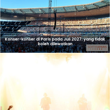
Konser-konser di Paris pada Juli 2027: yang tidak
boleh dilewatkan