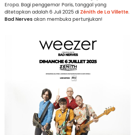
Eropa. Bagi penggemar Paris, tanggal yang
ditetapkan adalah 6 Juli 2025 di
Zénith de La Villette
.
Bad Nerves
akan membuka pertunjukan!