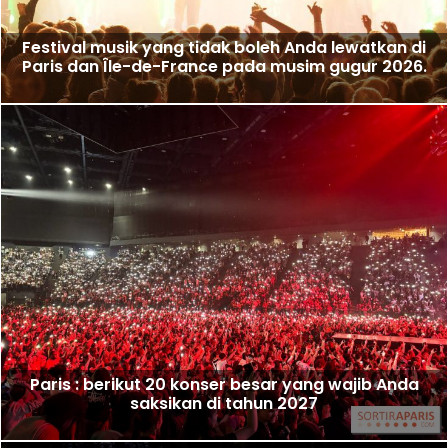
Festival musik yang tidak boleh Anda lewatkan di
Paris dan Île-de-France pada musim gugur 2026.
Paris : berikut 20 konser besar yang wajib Anda
saksikan di tahun 2027