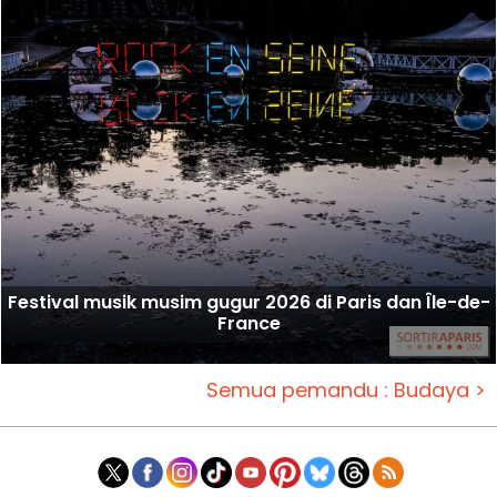
Festival musik musim gugur 2026 di Paris dan Île-de-
France
Semua pemandu : Budaya >