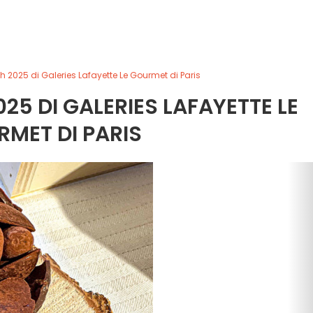
 2025 di Galeries Lafayette Le Gourmet di Paris
25 DI GALERIES LAFAYETTE LE
MET DI PARIS