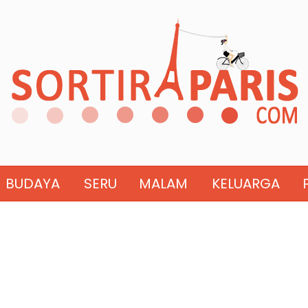
BUDAYA
SERU
MALAM
KELUARGA