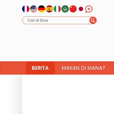
BERITA
MAKAN DI MANA?