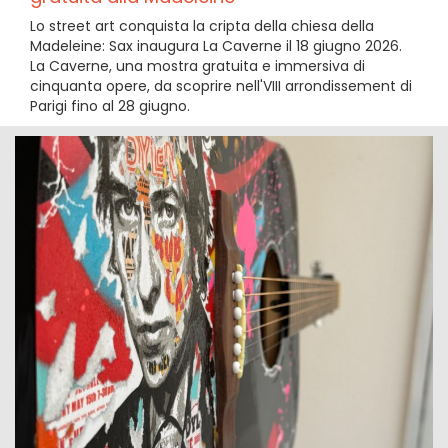
Lo street art conquista la cripta della chiesa della
Madeleine: Sax inaugura La Caverne il 18 giugno 2026.
La Caverne, una mostra gratuita e immersiva di
cinquanta opere, da scoprire nell'VIII arrondissement di
Parigi fino al 28 giugno.