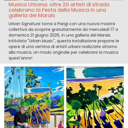
Musica Urbana: oltre 20 artisti di strada
celebrano la Festa della Musica in una
galleria del Marais
Urban Signature torna a Parigi con una nuova mostra
collettiva da scoprire gratuitamente da mercoledì 17 a
domenica 21 giugno 2026, in una galleria del Marais.
Intitolata "Urban Music", questa installazione propone le
opere di una ventina di artisti urbani realizzate attorno
alla musica. Un modo originale per celebrare la musica
quest'anno!