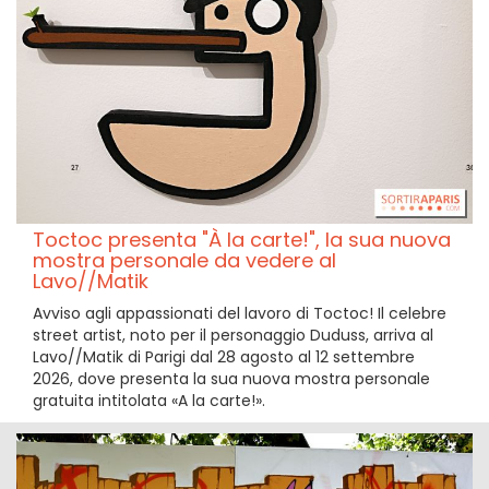
Toctoc presenta "À la carte!", la sua nuova
mostra personale da vedere al
Lavo//Matik
Avviso agli appassionati del lavoro di Toctoc! Il celebre
street artist, noto per il personaggio Duduss, arriva al
Lavo//Matik di Parigi dal 28 agosto al 12 settembre
2026, dove presenta la sua nuova mostra personale
gratuita intitolata «A la carte!».