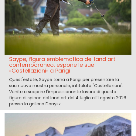
Saype, figura emblematica del land art
contemporaneo, espone le sue
«Costellazioni» a Parigi
Quest'estate, Saype torna a Parigi per presentare la
sua nuova mostra personale, intitolata "Costellazioni".
Venite a scoprire l'impressionante lavoro di questa
figura di spicco del land art dal 4 luglio all'1 agosto 2026
presso la galleria Danysz.