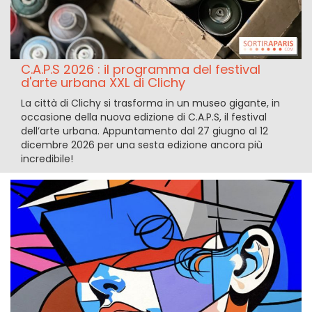
C.A.P.S 2026 : il programma del festival
d'arte urbana XXL di Clichy
La città di Clichy si trasforma in un museo gigante, in
occasione della nuova edizione di C.A.P.S, il festival
dell’arte urbana. Appuntamento dal 27 giugno al 12
dicembre 2026 per una sesta edizione ancora più
incredibile!