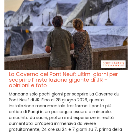
La Caverna del Pont Neuf: ultimi giorni per
scoprire l’installazione gigante di JR -
opinioni e foto
Mancano solo pochi giorni per scoprire La Caverne du
Pont Neuf di JR. Fino al 28 giugno 2026, questa
installazione monumentale trasforma il ponte più
antico di Parigi in un passaggio oscuro e minerale,
arricchito da suoni, profumi ed esperienze in realtà
aumentata. Un’opera immersiva da vivere
gratuitamente, 24 ore su 24 e 7 giorni su 7, prima della