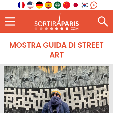
MOSTRA GUIDA DI STREET
ART