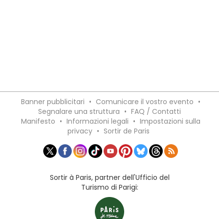
Banner pubblicitari
•
Comunicare il vostro evento
•
Segnalare una struttura
•
FAQ / Contatti
Manifesto
•
Informazioni legali
•
Impostazioni sulla
privacy
•
Sortir de Paris
Sortir à Paris, partner dell'Ufficio del
Turismo di Parigi: