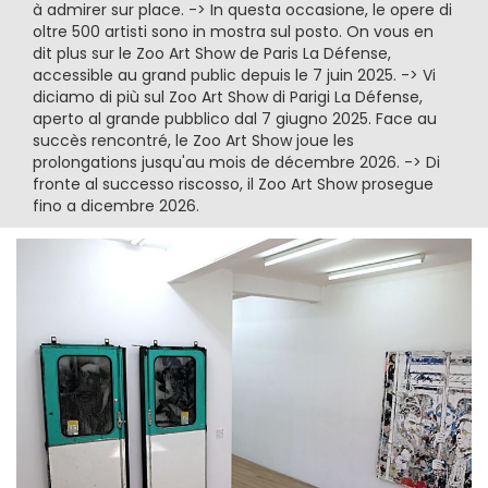
à admirer sur place. -> In questa occasione, le opere di
oltre 500 artisti sono in mostra sul posto. On vous en
dit plus sur le Zoo Art Show de Paris La Défense,
accessible au grand public depuis le 7 juin 2025. -> Vi
diciamo di più sul Zoo Art Show di Parigi La Défense,
aperto al grande pubblico dal 7 giugno 2025. Face au
succès rencontré, le Zoo Art Show joue les
prolongations jusqu'au mois de décembre 2026. -> Di
fronte al successo riscosso, il Zoo Art Show prosegue
fino a dicembre 2026.