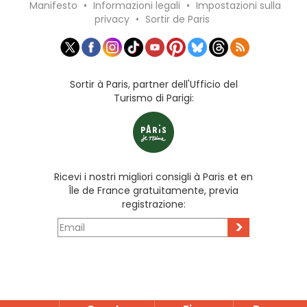
Manifesto
•
Informazioni legali
•
Impostazioni sulla
privacy
•
Sortir de Paris
Sortir à Paris, partner dell'Ufficio del
Turismo di Parigi:
Ricevi i nostri migliori consigli à Paris et en
Île de France gratuitamente, previa
registrazione:
>