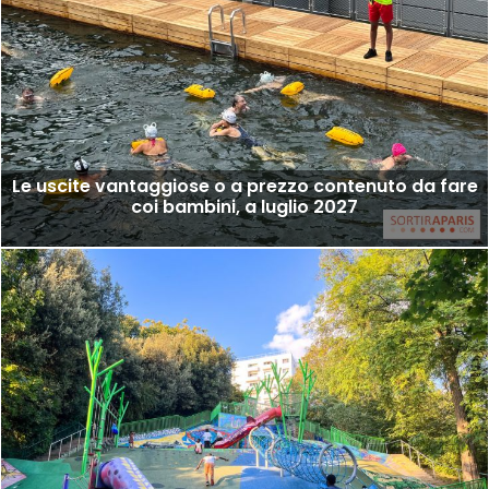
Le uscite vantaggiose o a prezzo contenuto da fare
coi bambini, a luglio 2027