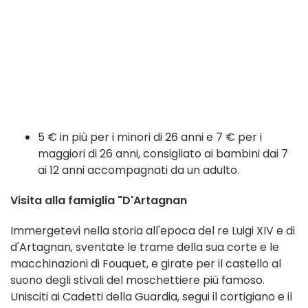
5 € in più per i minori di 26 anni e 7 € per i
maggiori di 26 anni, consigliato ai bambini dai 7
ai 12 anni accompagnati da un adulto.
Visita alla famiglia "D'Artagnan
Immergetevi nella storia all'epoca del re Luigi XIV e di
d'Artagnan, sventate le trame della sua corte e le
macchinazioni di Fouquet, e girate per il castello al
suono degli stivali del moschettiere più famoso.
Unisciti ai Cadetti della Guardia, segui il cortigiano e il