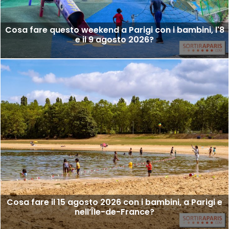
Cosa fare questo weekend a Parigi con i bambini, l'8
e il 9 agosto 2026?
Cosa fare il 15 agosto 2026 con i bambini, a Parigi e
nell’Île-de-France?