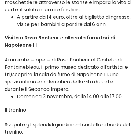
moschettiere attraverso le stanze e impara la vita di
corte: il saluto in armi e l'inchino.
A partire da 14 euro, oltre al biglietto d'ingresso.
Visite per bambini a partire dai 6 anni
Visita a Rosa Bonheur e alla sala fumatori di
Napoleone III
Ammirate le opere di Rosa Bonheur al Castello di
Fontainebleau, il primo museo dedicato all'artista, e
(ri)scoprite la sala da fumo di Napoleone III, uno
spazio intimo emblematico della vita di corte
durante il Secondo Impero.
Domenica 3 novembre, dalle 14.00 alle 17.00
Il trenino
Scoprite gli splendidi giardini del castello a bordo del
trenino.