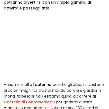
potranno divertirsi con un'ampia gamma di
attività e passeggiate!
Amiamo molto l'
autunno
perché gli alberi si vestono
di colori magnifici, trasformando parchi e giardini in
mondi fiabeschi. Non esitiamo quindi a correre al
Castello di Fontainebleau
per
goderci questo
maestoso monumento storico e i suoi 130 ettari di