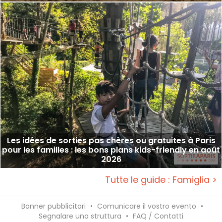
Les idées de sorties pas chères ou gratuites à Paris
pour les familles : les bons plans kids-friendly en août
2026
Tutte le guide : Famiglia >
Banner pubblicitari
•
Comunicare il vostro evento
•
Segnalare una struttura
•
FAQ / Contatti