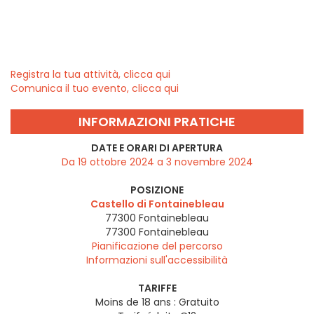
Registra la tua attività, clicca qui
Comunica il tuo evento, clicca qui
INFORMAZIONI PRATICHE
DATE E ORARI DI APERTURA
Da 19 ottobre 2024 a 3 novembre 2024
POSIZIONE
Castello di Fontainebleau
77300 Fontainebleau
77300
Fontainebleau
Pianificazione del percorso
Informazioni sull'accessibilità
TARIFFE
Moins de 18 ans : Gratuito