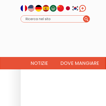
NOTIZIE
DOVE MANGIARE