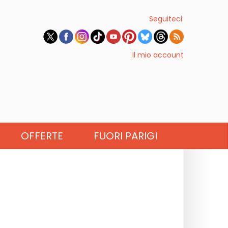
Seguiteci:
Il mio account
OFFERTE
FUORI PARIGI