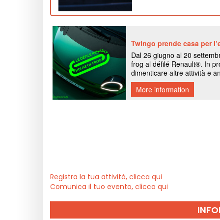
Registra la tua attività, clicca qui
Comunica il tuo evento, clicca qui
INFO