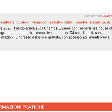
RMAZIONI PRATICHE