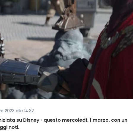
zo 2023 alle 14:32
iniziata su Disney+ questo mercoledì, 1 marzo, con un
gi noti.