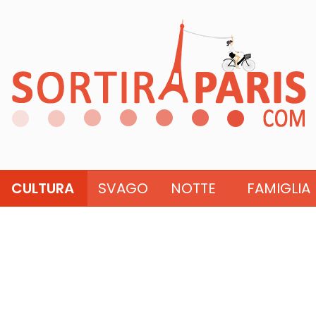
CULTURA
SVAGO
NOTTE
FAMIGLIA