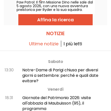
Paw Patrol: Il film Missione Dino nelle sale dal
5 agosto 2026, con una nuova avventura
preistorica per Ryder e la sua squadra.
Affina la ricerca
NOTIZIE
Ultime notizie
I più letti
Sabato
13:30
Notre-Dame di Parigi chiusa per diversi
giorni a settembre: perché e quali date
evitare?
Venerdì
18:31
Giornate del Patrimonio 2026: visite
all'abbazia di Maubuisson (95), il
programma