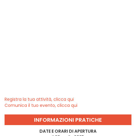
Registra la tua attività, clicca qui
Comunica il tuo evento, clicca qui
INFORMAZIONI PRATICHE
DATE E ORARI DI APERTURA