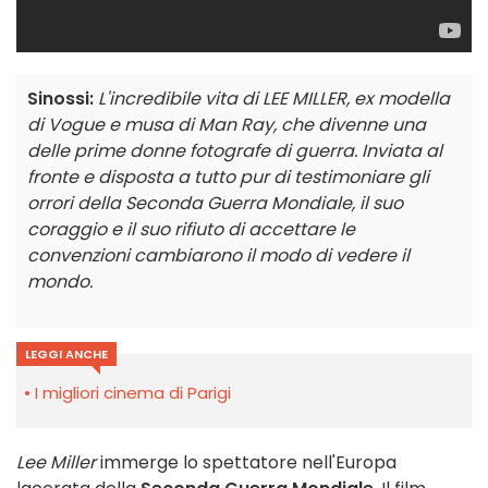
Sinossi:
L'incredibile vita di LEE MILLER, ex modella
di Vogue e musa di Man Ray, che divenne una
delle prime donne fotografe di guerra. Inviata al
fronte e disposta a tutto pur di testimoniare gli
orrori della Seconda Guerra Mondiale, il suo
coraggio e il suo rifiuto di accettare le
convenzioni cambiarono il modo di vedere il
mondo.
LEGGI ANCHE
I migliori cinema di Parigi
Lee Miller
immerge lo spettatore nell'Europa