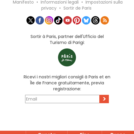
Manifesto
•
Informazioni legali
•
Impostazioni sulla
privacy
•
Sortir de Paris
Sortir à Paris, partner dell'Ufficio del
Turismo di Parigi:
Ricevi i nostri migliori consigli à Paris et en
Île de France gratuitamente, previa
registrazione:
>