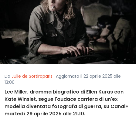
Da
Julie de Sortiraparis
· Aggiornato il 22 aprile 2025 alle
13:06
Lee Miller, dramma biografico di Ellen Kuras con
Kate Winslet, segue l'audace carriera di un'ex
modella diventata fotografa di guerra, su Canal+
martedì 29 aprile 2025 alle 21.10.