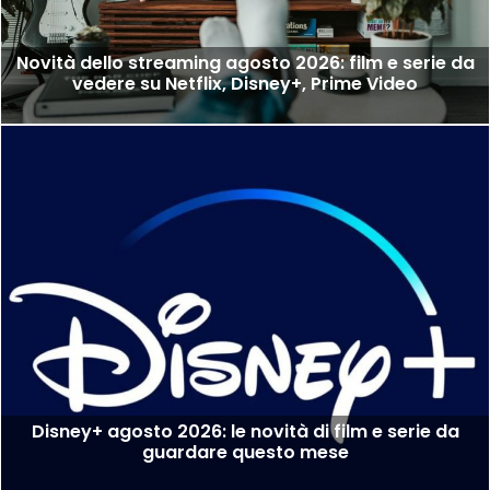
Novità dello streaming agosto 2026: film e serie da
vedere su Netflix, Disney+, Prime Video
Disney+ agosto 2026: le novità di film e serie da
guardare questo mese