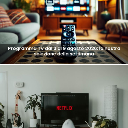
Programma TV dal 3 al 9 agosto 2026: la nostra
selezione della settimana