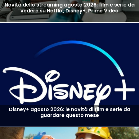
Novità dello streaming agosto 2026: film e serie da
vedere su Netflix, Disney+, Prime Video
Disney+ agosto 2026: le novità di film e serie da
guardare questo mese