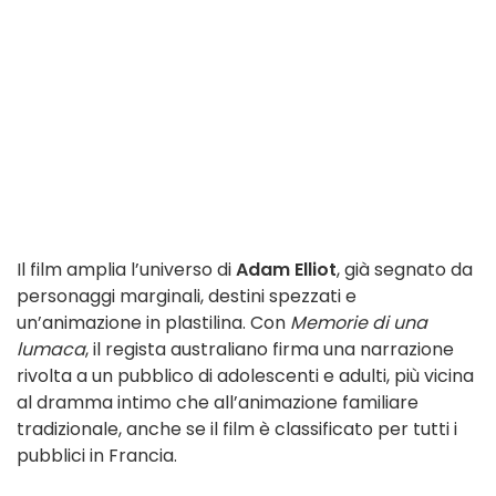
Il film amplia l’universo di
Adam Elliot
, già segnato da
personaggi marginali, destini spezzati e
un’animazione in plastilina. Con
Memorie di una
lumaca
, il regista australiano firma una narrazione
rivolta a un pubblico di adolescenti e adulti, più vicina
al dramma intimo che all’animazione familiare
tradizionale, anche se il film è classificato per tutti i
pubblici in Francia.