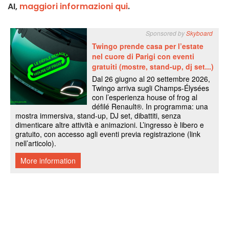
AI,
maggiori informazioni qui
.