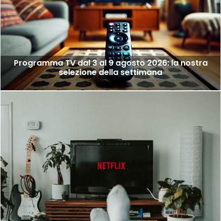
Programma TV dal 3 al 9 agosto 2026: la nostra
selezione della settimana