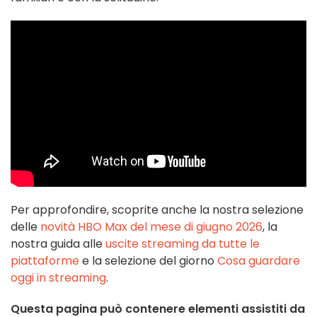
Per approfondire, scoprite anche la nostra selezione
delle
novità HBO Max del mese di giugno 2026
, la
nostra guida alle
uscite streaming da tutte le
piattaforme
e la selezione del giorno
Cosa guardare
oggi in streaming
.
Questa pagina può contenere elementi assistiti da