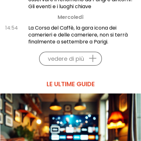
Gli eventi e i luoghi chiave
Mercoledì
14:54
La Corsa del Caffè, la gara icona dei
camerieri e delle cameriere, non si terrà
finalmente a settembre a Parigi.
vedere di più
LE ULTIME GUIDE