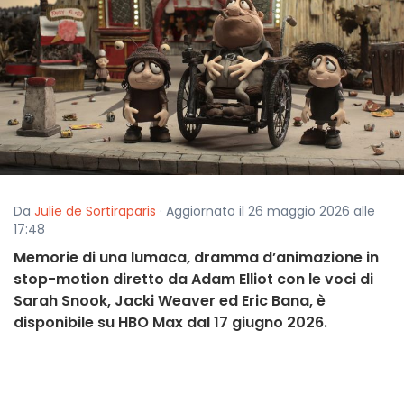
Da
Julie de Sortiraparis
· Aggiornato il 26 maggio 2026 alle
17:48
Memorie di una lumaca, dramma d’animazione in
stop-motion diretto da Adam Elliot con le voci di
Sarah Snook, Jacki Weaver ed Eric Bana, è
disponibile su HBO Max dal 17 giugno 2026.