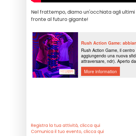
Nel frattempo, diamo un'occhiata agli ultimi
fronte al futuro gigante!
Registra la tua attività, clicca qui
Comunica il tuo evento, clicca qui