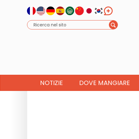
NOTIZIE
DOVE MANGIARE