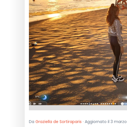
Da
Graziella de Sortiraparis
· Aggiornato il 3 marzo 