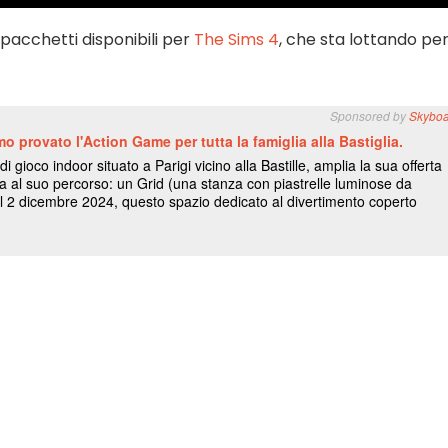
 pacchetti disponibili per
The Sims 4
, che sta lottando per