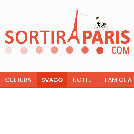
CULTURA
SVAGO
NOTTE
FAMIGLIA