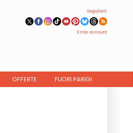
Seguiteci:
Il mio account
OFFERTE
FUORI PARIGI