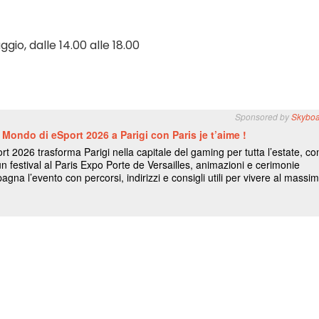
io, dalle 14.00 alle 18.00