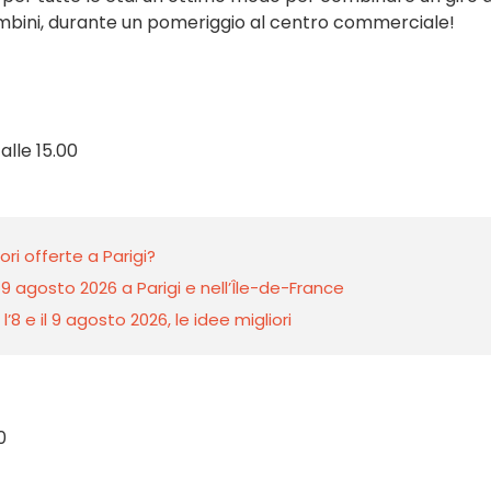
ambini, durante un pomeriggio al centro commerciale!
alle 15.00
ori offerte a Parigi?
 9 agosto 2026 a Parigi e nell’Île-de-France
8 e il 9 agosto 2026, le idee migliori
0