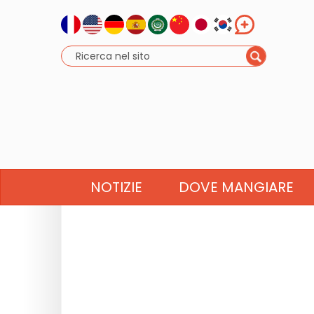
NOTIZIE
DOVE MANGIARE