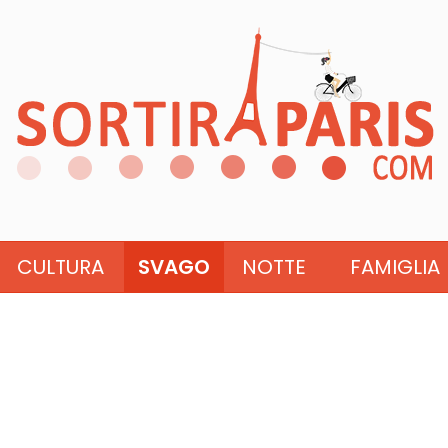
CULTURA
SVAGO
NOTTE
FAMIGLIA