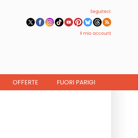
Seguiteci:
Il mio account
OFFERTE
FUORI PARIGI