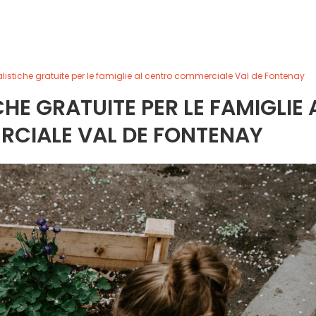
ralistiche gratuite per le famiglie al centro commerciale Val de Fontenay
HE GRATUITE PER LE FAMIGLIE 
CIALE VAL DE FONTENAY