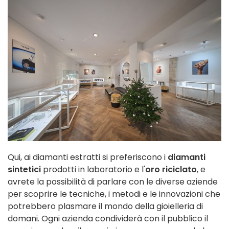
Qui, ai diamanti estratti si preferiscono i
diamanti
sintetici
prodotti in laboratorio e l'
oro riciclato
, e
avrete la possibilità di parlare con le diverse aziende
per scoprire le tecniche, i metodi e le innovazioni che
potrebbero plasmare il mondo della gioielleria di
domani. Ogni azienda condividerà con il pubblico il