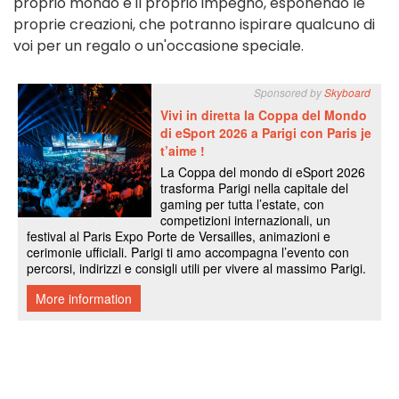
proprio mondo e il proprio impegno, esponendo le
proprie creazioni, che potranno ispirare qualcuno di
voi per un regalo o un'occasione speciale.