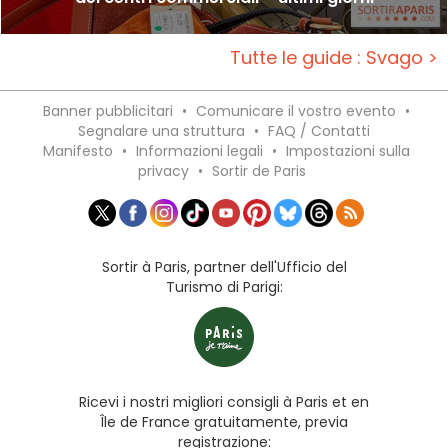
Tutte le guide : Svago >
Banner pubblicitari
•
Comunicare il vostro evento
•
Segnalare una struttura
•
FAQ / Contatti
Manifesto
•
Informazioni legali
•
Impostazioni sulla
privacy
•
Sortir de Paris
Sortir à Paris, partner dell'Ufficio del
Turismo di Parigi:
Ricevi i nostri migliori consigli à Paris et en
Île de France gratuitamente, previa
registrazione: