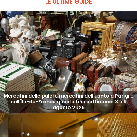
LE ULTIME GUIDE
Mercatini delle pulci e mercatini dell'usato a Parigi e
nell'Île-de-France questo fine settimana, 8 e 9
agosto 2026