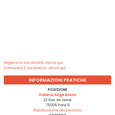
Registra la tua attività, clicca qui
Comunica il tuo evento, clicca qui
INFORMAZIONI PRATICHE
POSIZIONE
Galleria Ange Basso
22 Rue de Seine
75006
Paris 6
Pianificazione del percorso