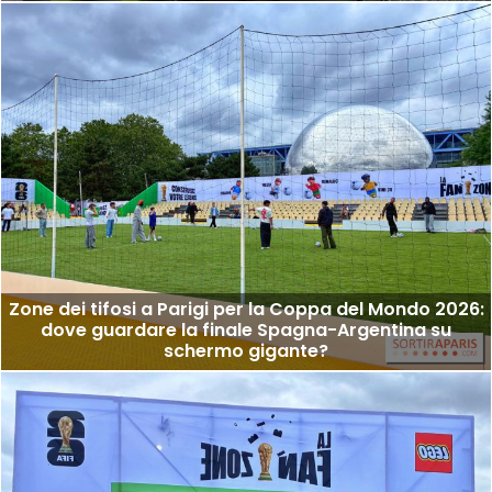
Zone dei tifosi a Parigi per la Coppa del Mondo 2026:
dove guardare la finale Spagna-Argentina su
schermo gigante?