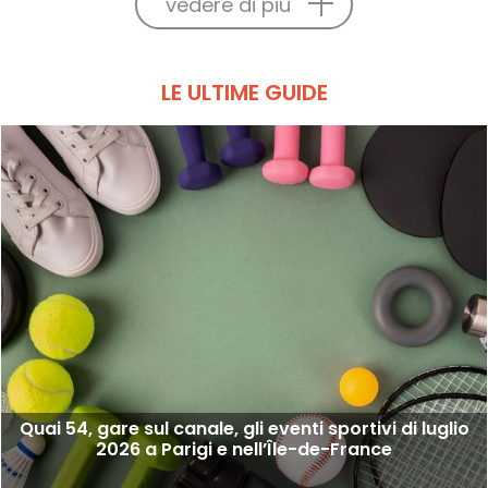
vedere di più
LE ULTIME GUIDE
Quai 54, gare sul canale, gli eventi sportivi di luglio
2026 a Parigi e nell’Île-de-France