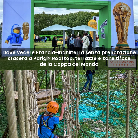
Dove vedere Francia-Inghilterra senza prenotazione
stasera a Parigi? Rooftop, terrazze e zone tifose
della Coppa del Mondo