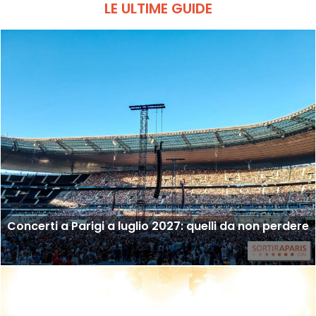
LE ULTIME GUIDE
Concerti a Parigi a luglio 2027: quelli da non perdere