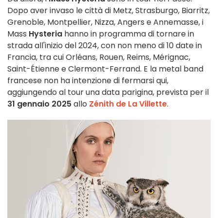
Dopo aver invaso le città di Metz, Strasburgo, Biarritz,
Grenoble, Montpellier, Nizza, Angers e Annemasse, i
Mass
Hysteria
hanno in programma di tornare in
strada all'inizio del 2024, con non meno di 10 date in
Francia, tra cui Orléans, Rouen, Reims, Mérignac,
Saint-Étienne e Clermont-Ferrand. E la metal band
francese non ha intenzione di fermarsi qui,
aggiungendo al tour una data parigina, prevista per il
31 gennaio 2025
allo
Zénith de La Villette
.