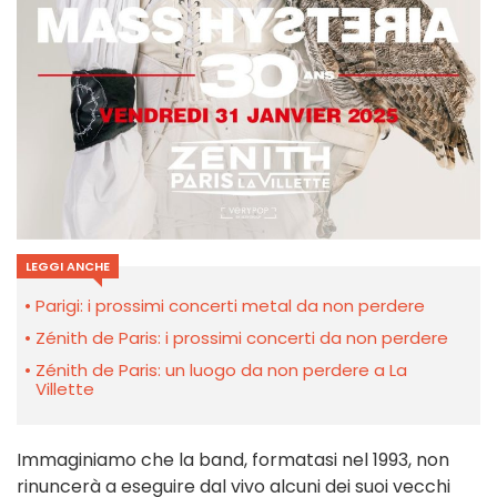
LEGGI ANCHE
Parigi: i prossimi concerti metal da non perdere
Zénith de Paris: i prossimi concerti da non perdere
Zénith de Paris: un luogo da non perdere a La
Villette
Immaginiamo che la band, formatasi nel 1993, non
rinuncerà a eseguire dal vivo alcuni dei suoi vecchi