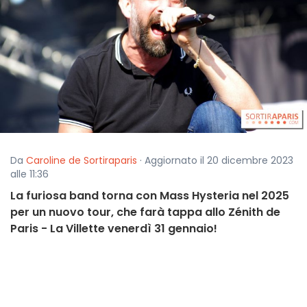
Da
Caroline de Sortiraparis
· Aggiornato il 20 dicembre 2023
alle 11:36
La furiosa band torna con Mass Hysteria nel 2025
per un nuovo tour, che farà tappa allo Zénith de
Paris - La Villette venerdì 31 gennaio!