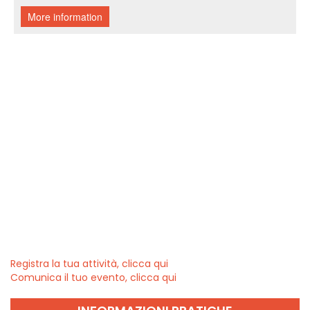
Registra la tua attività, clicca qui
Comunica il tuo evento, clicca qui