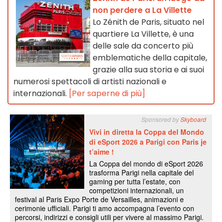
non perdere a La Villette
Lo Zénith de Paris, situato nel
quartiere La Villette, è una
delle sale da concerto più
emblematiche della capitale,
grazie alla sua storia e ai suoi
numerosi spettacoli di artisti nazionali e
internazionali.
[Per saperne di più]