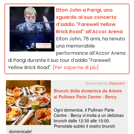
Elton John a Parigi, uno
sguardo al suo concerto
d'addio "Farewell Yellow
Brick Road" all'Accor Arena
Elton John, 76 anni, ha tenuto
una memorabile
performance all'Accor Arena
di Parigi durante il suo tour d'addio "Farewell
Yellow Brick Road".
[Per saperne di più]