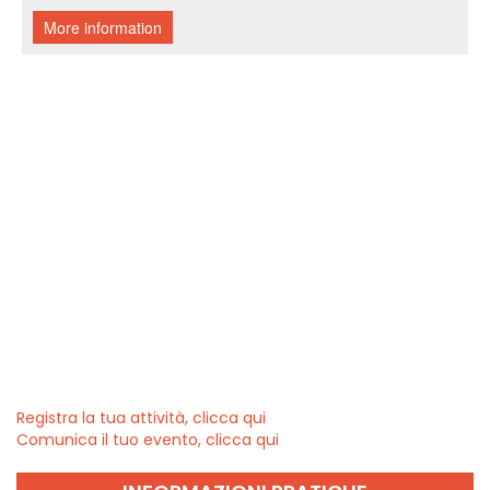
Registra la tua attività, clicca qui
Comunica il tuo evento, clicca qui