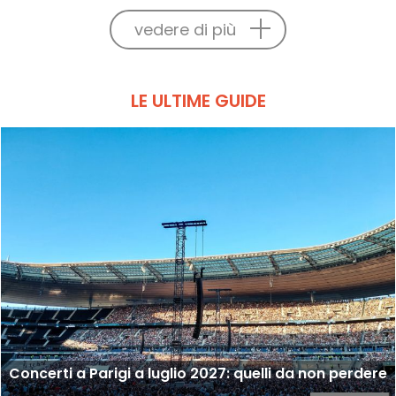
vedere di più
LE ULTIME GUIDE
Concerti a Parigi a luglio 2027: quelli da non perdere