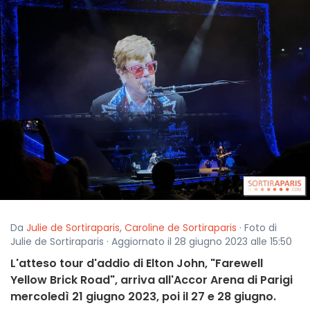
Da
Julie de Sortiraparis
,
Caroline de Sortiraparis
· Foto di
Julie de Sortiraparis · Aggiornato il 28 giugno 2023 alle 15:50
L'atteso tour d'addio di Elton John, "Farewell
Yellow Brick Road", arriva all'Accor Arena di Parigi
mercoledì 21 giugno 2023, poi il 27 e 28 giugno.