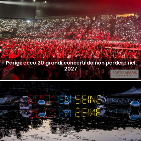
Parigi: ecco 20 grandi concerti da non perdere nel
2027