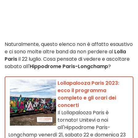
Naturalmente, questo elenco non è affatto esaustivo
e ci sono molte altre band da non perdere al
Lolla
Paris
il 22 luglio. Cosa pensate di vedere e ascoltare
sabato all'
Hippodrome Paris-Longchamp
?
Lollapalooza Paris 2023:
ecco il programma
completo e gli orari dei
concerti
Il Lollapalooza Paris è
tornato! Unitevi a noi
all'Hippodrome Paris-
Longchamp venerdì 21, sabato 22 e domenica 23