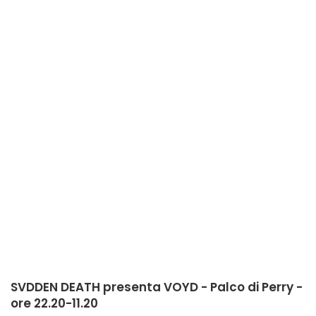
SVDDEN DEATH presenta VOYD - Palco di Perry -
ore 22.20-11.20