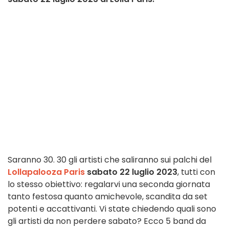
Saranno 30. 30 gli artisti che saliranno sui palchi del
Lollapalooza Paris
sabato 22 luglio 2023
, tutti con
lo stesso obiettivo: regalarvi una seconda giornata
tanto festosa quanto amichevole, scandita da set
potenti e accattivanti. Vi state chiedendo quali sono
gli artisti da non perdere sabato? Ecco 5 band da