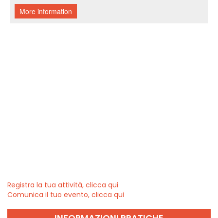
Registra la tua attività, clicca qui
Comunica il tuo evento, clicca qui
INFORMAZIONI PRATICHE