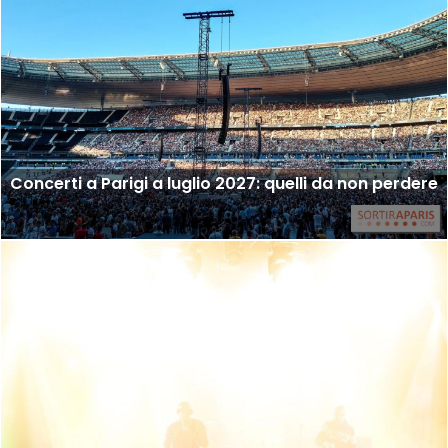
Concerti a Parigi a luglio 2027: quelli da non perdere