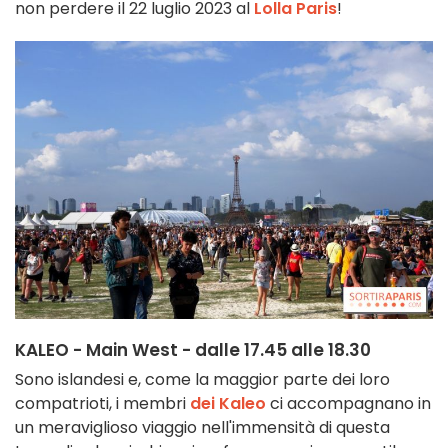
non perdere il 22 luglio 2023 al
Lolla Paris
!
KALEO - Main West - dalle 17.45 alle 18.30
Sono islandesi e, come la maggior parte dei loro
compatrioti, i membri
dei Kaleo
ci accompagnano in
un meraviglioso viaggio nell'immensità di questa