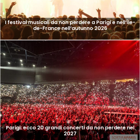
I festival musicali da non perdere a Parigi e nell’Île-
de-France nell’autunno 2026
Parigi: ecco 20 grandi concerti da non perdere nel
2027