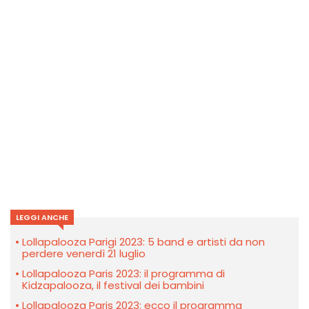
LEGGI ANCHE
Lollapalooza Parigi 2023: 5 band e artisti da non
perdere venerdì 21 luglio
Lollapalooza Paris 2023: il programma di
Kidzapalooza, il festival dei bambini
Lollapalooza Paris 2023: ecco il programma