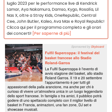
luglio 2023 per le performance live di Kendrick
Lamar, Aya Nakamura, Damso, Kygo, Rosalía, Lil
Nas X, oltre a Stray Kids, OneRepublic, Central
Cee, John Butler, Kaleo, Ava Max e Royal Republic!
Clicca qui per il programma completo e gli orari
dei concerti!
[Per saperne di più]