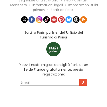
Segnalare una struttura
•
FAQ / Contatti
Manifesto
•
Informazioni legali
•
Impostazioni sulla
privacy
•
Sortir de Paris
Sortir à Paris, partner dell'Ufficio del
Turismo di Parigi:
Ricevi i nostri migliori consigli à Paris et en
Île de France gratuitamente, previa
registrazione:
>