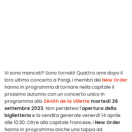
Vi sono mancati? Sono tornati! Quattro anni dopo il
loro ultimo concerto a Parigi, i membri dei
New Order
hanno in programma di tornare nella capitale il
prossimo autunno con un concerto unico in
programma allo
Zénith de la Villette
martedì 26
settembre 2023
. Non perdetevi l'
apertura della
biglietteria
e la vendita generale venerdì 14 aprile
alle 10.30. Oltre alla capitale francese, i
New Order
hanno in programma anche una tappa ad