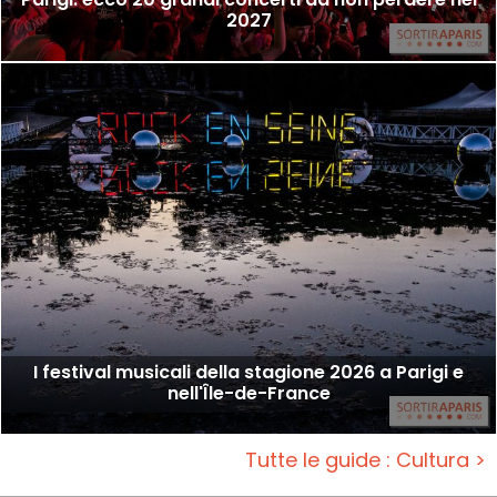
2027
I festival musicali della stagione 2026 a Parigi e
nell'Île-de-France
Tutte le guide : Cultura >