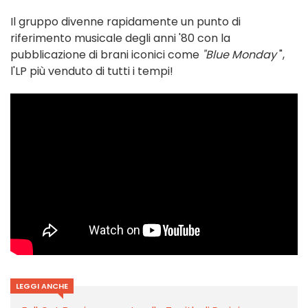
Il gruppo divenne rapidamente un punto di
riferimento musicale degli anni '80 con la
pubblicazione di brani iconici come
"Blue Monday
",
l'LP più venduto di tutti i tempi!
LEGGI ANCHE