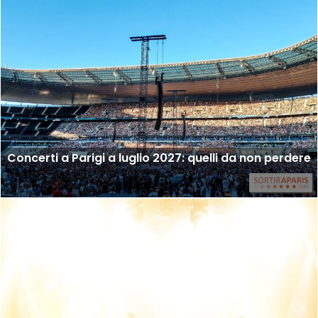
Concerti a Parigi a luglio 2027: quelli da non perdere