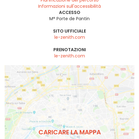
Informazioni sull'accessibilità
ACCESSO
M° Porte de Pantin
SITO UFFICIALE
le-zenith.com
PRENOTAZIONI
le-zenith.com
CARICARE LA MAPPA