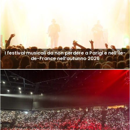
I festival musicali da non perdere a Parigi e nell’Île-
de-France nell’autunno 2026