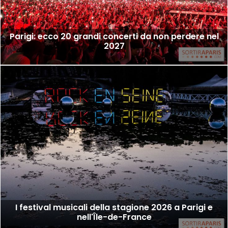
Parigi: ecco 20 grandi concerti da non perdere nel
2027
I festival musicali della stagione 2026 a Parigi e
nell'Île-de-France