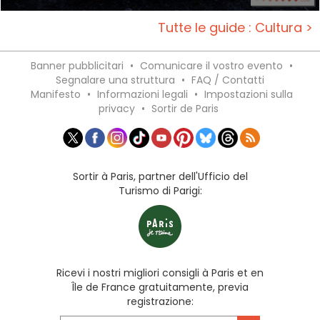
Tutte le guide : Cultura >
Banner pubblicitari
•
Comunicare il vostro evento
•
Segnalare una struttura
•
FAQ / Contatti
Manifesto
•
Informazioni legali
•
Impostazioni sulla
privacy
•
Sortir de Paris
Sortir à Paris, partner dell'Ufficio del
Turismo di Parigi:
Ricevi i nostri migliori consigli à Paris et en
Île de France gratuitamente, previa
registrazione: