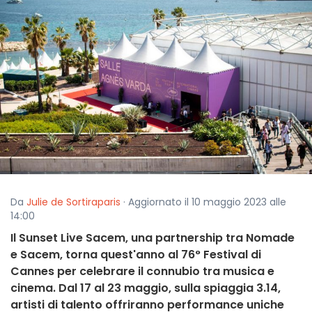
Da
Julie de Sortiraparis
· Aggiornato il 10 maggio 2023 alle
14:00
Il Sunset Live Sacem, una partnership tra Nomade
e Sacem, torna quest'anno al 76° Festival di
Cannes per celebrare il connubio tra musica e
cinema. Dal 17 al 23 maggio, sulla spiaggia 3.14,
artisti di talento offriranno performance uniche