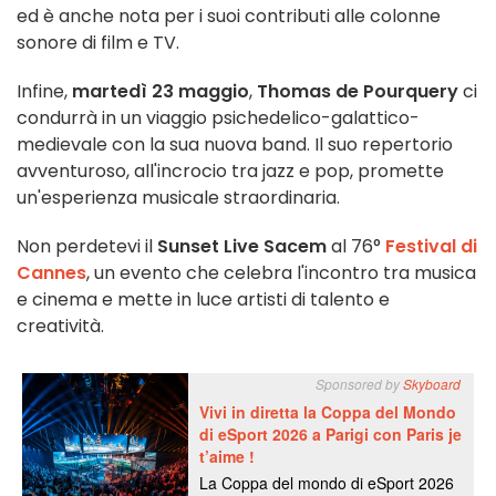
ed è anche nota per i suoi contributi alle colonne
sonore di film e TV.
Infine,
martedì 23 maggio
,
Thomas de Pourquery
ci
condurrà in un viaggio psichedelico-galattico-
medievale con la sua nuova band. Il suo repertorio
avventuroso, all'incrocio tra jazz e pop, promette
un'esperienza musicale straordinaria.
Non perdetevi il
Sunset Live Sacem
al 76°
Festival di
Cannes
, un evento che celebra l'incontro tra musica
e cinema e mette in luce artisti di talento e
creatività.