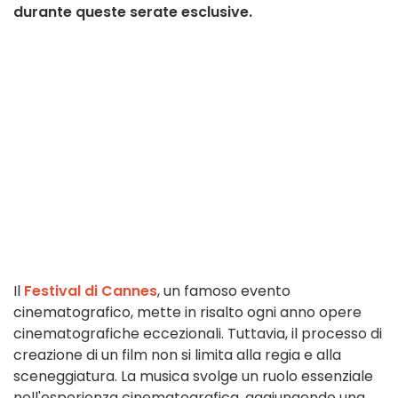
durante queste serate esclusive.
Il
Festival di Cannes
, un famoso evento
cinematografico, mette in risalto ogni anno opere
cinematografiche eccezionali. Tuttavia, il processo di
creazione di un film non si limita alla regia e alla
sceneggiatura. La musica svolge un ruolo essenziale
nell'esperienza cinematografica, aggiungendo una