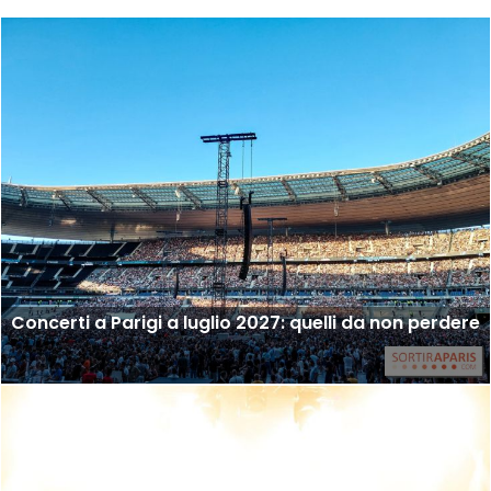
Concerti a Parigi a luglio 2027: quelli da non perdere