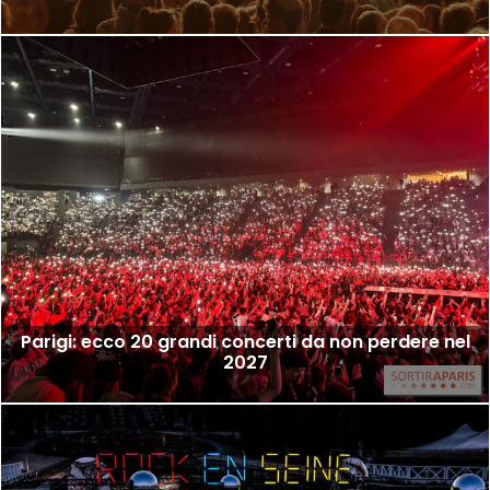
Parigi: ecco 20 grandi concerti da non perdere nel
2027