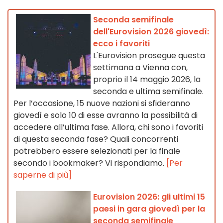
Seconda semifinale
dell'Eurovision 2026 giovedì:
ecco i favoriti
L'Eurovision prosegue questa
settimana a Vienna con,
proprio il 14 maggio 2026, la
seconda e ultima semifinale.
Per l’occasione, 15 nuove nazioni si sfideranno
giovedì e solo 10 di esse avranno la possibilità di
accedere all’ultima fase. Allora, chi sono i favoriti
di questa seconda fase? Quali concorrenti
potrebbero essere selezionati per la finale
secondo i bookmaker? Vi rispondiamo.
[Per
saperne di più]
Eurovision 2026: gli ultimi 15
paesi in gara giovedì per la
seconda semifinale