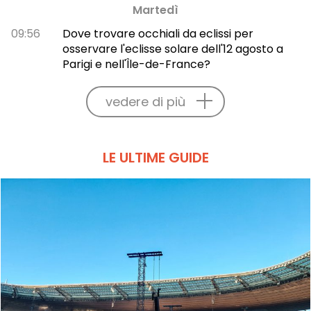
Martedì
09:56
Dove trovare occhiali da eclissi per
osservare l'eclisse solare dell'12 agosto a
Parigi e nell'Île-de-France?
vedere di più
LE ULTIME GUIDE