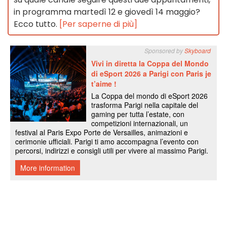
in programma martedì 12 e giovedì 14 maggio?
Ecco tutto.
[Per saperne di più]