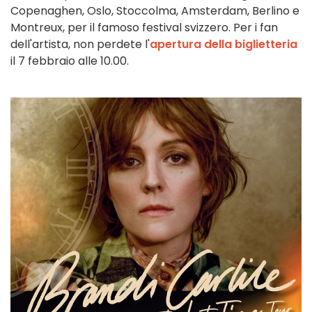
Copenaghen, Oslo, Stoccolma, Amsterdam, Berlino e
Montreux, per il famoso festival svizzero. Per i fan
dell'artista, non perdete l'
apertura della biglietteria
il 7 febbraio alle 10.00.