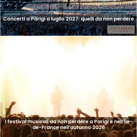
Concerti a Parigi a luglio 2027: quelli da non perdere
I festival musicali da non perdere a Parigi e nell’Île-
de-France nell’autunno 2026