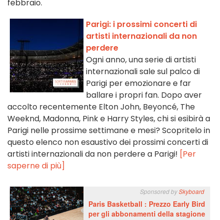
febbraio.
Parigi: i prossimi concerti di
artisti internazionali da non
perdere
Ogni anno, una serie di artisti
internazionali sale sul palco di
Parigi per emozionare e far
ballare i propri fan. Dopo aver
accolto recentemente Elton John, Beyoncé, The
Weeknd, Madonna, Pink e Harry Styles, chi si esibirà a
Parigi nelle prossime settimane e mesi? Scopritelo in
questo elenco non esaustivo dei prossimi concerti di
artisti internazionali da non perdere a Parigi!
[Per
saperne di più]