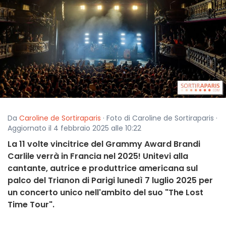
Da
Caroline de Sortiraparis
· Foto di Caroline de Sortiraparis ·
Aggiornato il 4 febbraio 2025 alle 10:22
La 11 volte vincitrice del Grammy Award Brandi
Carlile verrà in Francia nel 2025! Unitevi alla
cantante, autrice e produttrice americana sul
palco del Trianon di Parigi lunedì 7 luglio 2025 per
un concerto unico nell'ambito del suo "The Lost
Time Tour".