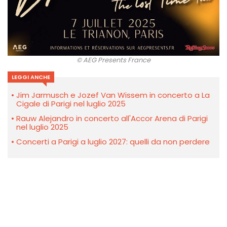
© AEG Presents France
LEGGI ANCHE
Jim Jarmusch e Jozef Van Wissem in concerto a La
Cigale di Parigi nel luglio 2025
Rauw Alejandro in concerto all'Accor Arena di Parigi
nel luglio 2025
Concerti a Parigi a luglio 2027: quelli da non perdere