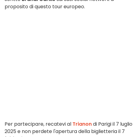
proposito di questo tour europeo.
Per partecipare, recatevi al
Trianon
di Parigi il 7 luglio
2025 e non perdete l'apertura della biglietteria il 7