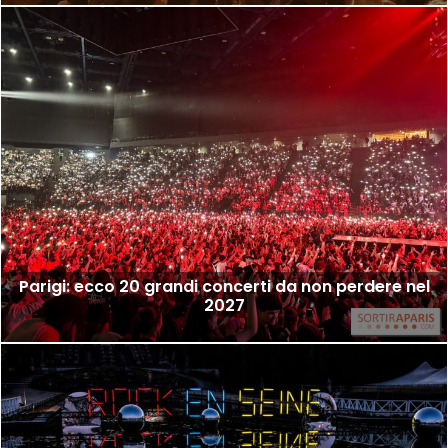
Parigi: ecco 20 grandi concerti da non perdere nel
2027