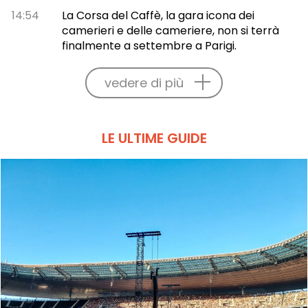
14:54
La Corsa del Caffè, la gara icona dei
camerieri e delle cameriere, non si terrà
finalmente a settembre a Parigi.
vedere di più
LE ULTIME GUIDE