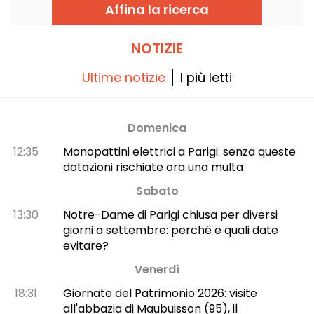
chef.
Affina la ricerca
NOTIZIE
Ultime notizie
I più letti
Domenica
12:35
Monopattini elettrici a Parigi: senza queste
dotazioni rischiate ora una multa
Sabato
13:30
Notre-Dame di Parigi chiusa per diversi
giorni a settembre: perché e quali date
evitare?
Venerdì
18:31
Giornate del Patrimonio 2026: visite
all'abbazia di Maubuisson (95), il