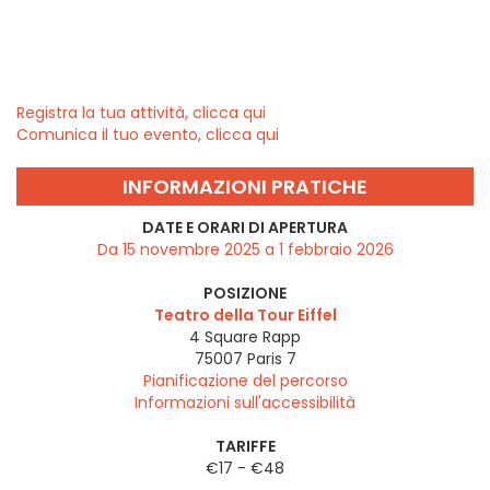
Registra la tua attività, clicca qui
Comunica il tuo evento, clicca qui
INFORMAZIONI PRATICHE
DATE E ORARI DI APERTURA
Da 15 novembre 2025 a 1 febbraio 2026
POSIZIONE
Teatro della Tour Eiffel
4 Square Rapp
75007
Paris 7
Pianificazione del percorso
Informazioni sull'accessibilità
TARIFFE
€17 - €48