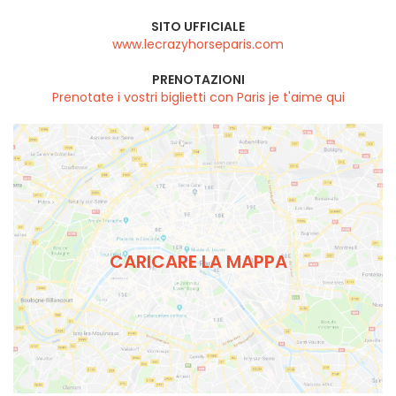
SITO UFFICIALE
www.lecrazyhorseparis.com
PRENOTAZIONI
Prenotate i vostri biglietti con Paris je t'aime qui
CARICARE LA MAPPA