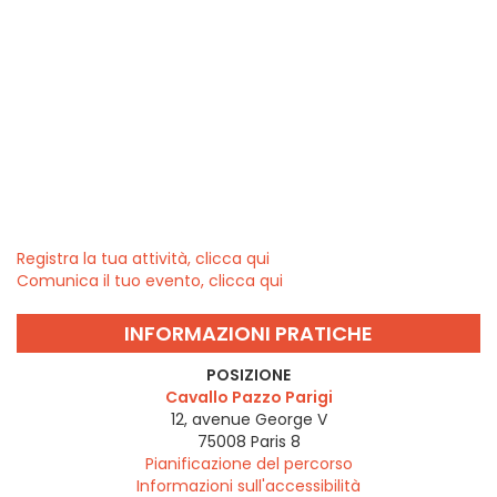
Registra la tua attività, clicca qui
Comunica il tuo evento, clicca qui
INFORMAZIONI PRATICHE
POSIZIONE
Cavallo Pazzo Parigi
12, avenue George V
75008
Paris 8
Pianificazione del percorso
Informazioni sull'accessibilità