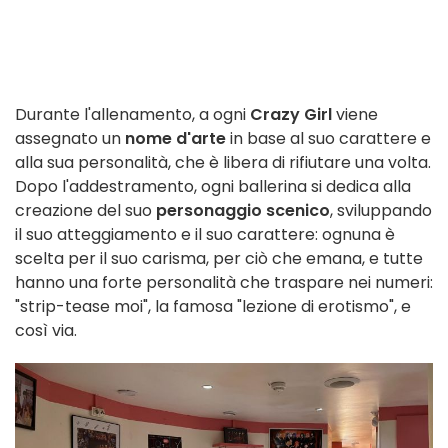
Durante l'allenamento, a ogni
Crazy Girl
viene
assegnato un
nome d'arte
in base al suo carattere e
alla sua personalità, che è libera di rifiutare una volta.
Dopo l'addestramento, ogni ballerina si dedica alla
creazione del suo
personaggio scenico
, sviluppando
il suo atteggiamento e il suo carattere: ognuna è
scelta per il suo carisma, per ciò che emana, e tutte
hanno una forte personalità che traspare nei numeri:
"strip-tease moi", la famosa "lezione di erotismo", e
così via.