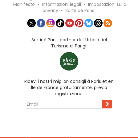
Manifesto
•
Informazioni legali
•
Impostazioni sulla
privacy
•
Sortir de Paris
Sortir à Paris, partner dell'Ufficio del
Turismo di Parigi:
Ricevi i nostri migliori consigli à Paris et en
Île de France gratuitamente, previa
registrazione:
>