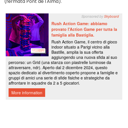
(fermata Pont de l'Alma).