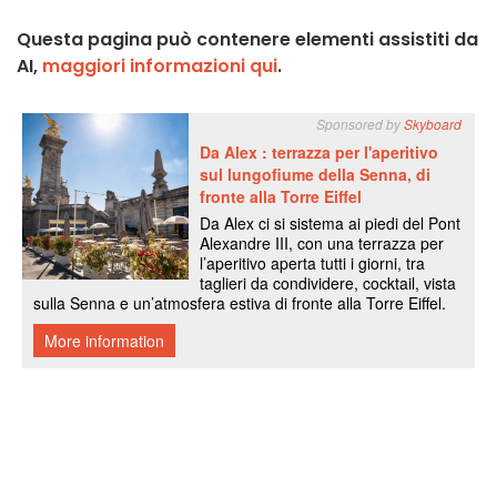
Questa pagina può contenere elementi assistiti da
AI,
maggiori informazioni qui
.