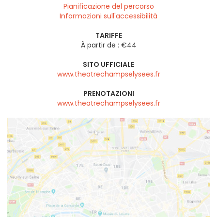
Pianificazione del percorso
Informazioni sull'accessibilità
TARIFFE
À partir de : €44
SITO UFFICIALE
www.theatrechampselysees.fr
PRENOTAZIONI
www.theatrechampselysees.fr