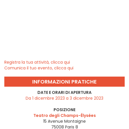
Registra la tua attività, clicca qui
Comunica il tuo evento, clicca qui
INFORMAZIONI PRATICHE
DATE E ORARI DI APERTURA
Da 1 dicembre 2023 a 3 dicembre 2023
POSIZIONE
Teatro degli Champs-Élysées
15 Avenue Montaigne
75008
Paris 8