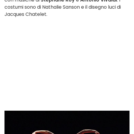
costumi sono di Nathalie Sanson e il disegno luci di
Jacques Chatelet.