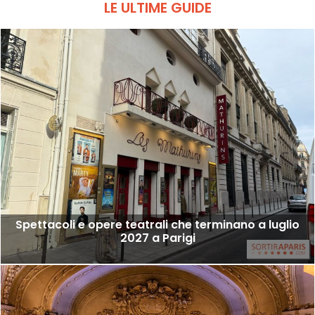
LE ULTIME GUIDE
Spettacoli e opere teatrali che terminano a luglio
2027 a Parigi