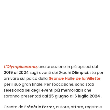
L'Olympicorama,
una creazione in più episodi dal
2019 al 2024
sugli eventi dei Giochi
Olimpici
, sta per
arrivare sul palco della
Grande Halle de la Villette
per il suo gran finale. Per l'occasione, sono stati
selezionati sei degli eventi più memorabili che
saranno presentati dal
25 giugno al 6 luglio 2024
.
Creato da
Frédéric Ferrer
, autore, attore, regista e