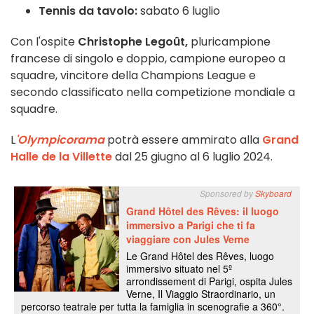
Tennis da tavolo:
sabato 6 luglio
Con l'ospite
Christophe Legoût,
pluricampione
francese di singolo e doppio, campione europeo a
squadre, vincitore della Champions League e
secondo classificato nella competizione mondiale a
squadre.
L
'Olympicorama
potrà essere ammirato alla
Grand
Halle de la Villette
dal 25 giugno al 6 luglio 2024.