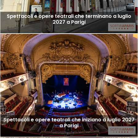
Spettacoli e opere teatrali che terminano a luglio
2027 a Parigi
Spettacoli e opere teatrali che iniziano a luglio 2027
a Parigi