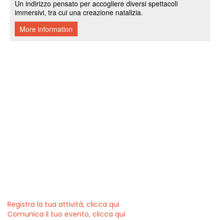
Registra la tua attività, clicca qui
Comunica il tuo evento, clicca qui