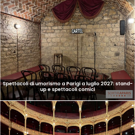
Spettacoli di umorismo a Parigi a luglio 2027: stand-
up e spettacoli comici