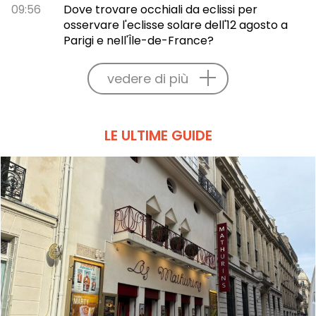
09:56
Dove trovare occhiali da eclissi per
osservare l'eclisse solare dell'12 agosto a
Parigi e nell'Île-de-France?
vedere di più
LE ULTIME GUIDE