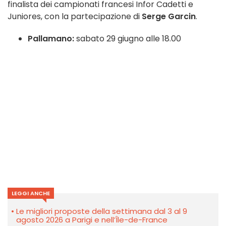
finalista dei campionati francesi Infor Cadetti e
Juniores, con la partecipazione di
Serge Garcin
.
Pallamano:
sabato 29 giugno alle 18.00
LEGGI ANCHE
Le migliori proposte della settimana dal 3 al 9
agosto 2026 a Parigi e nell’Île-de-France