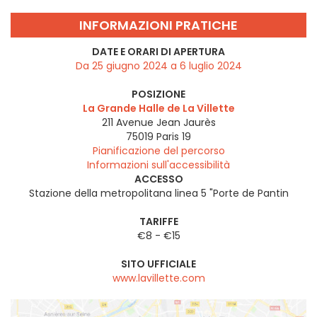
INFORMAZIONI PRATICHE
DATE E ORARI DI APERTURA
Da 25 giugno 2024 a 6 luglio 2024
POSIZIONE
La Grande Halle de La Villette
211 Avenue Jean Jaurès
75019
Paris 19
Pianificazione del percorso
Informazioni sull'accessibilità
ACCESSO
Stazione della metropolitana linea 5 "Porte de Pantin
TARIFFE
€8 - €15
SITO UFFICIALE
www.lavillette.com