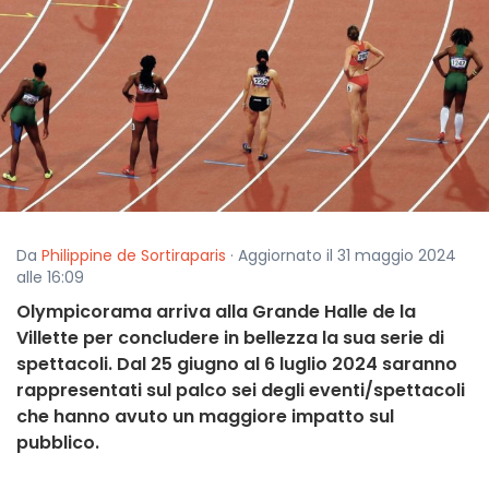
Da
Philippine de Sortiraparis
· Aggiornato il 31 maggio 2024
alle 16:09
Olympicorama arriva alla Grande Halle de la
Villette per concludere in bellezza la sua serie di
spettacoli. Dal 25 giugno al 6 luglio 2024 saranno
rappresentati sul palco sei degli eventi/spettacoli
che hanno avuto un maggiore impatto sul
pubblico.