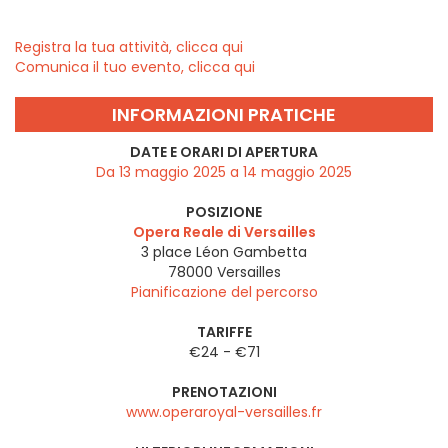
Registra la tua attività, clicca qui
Comunica il tuo evento, clicca qui
INFORMAZIONI PRATICHE
DATE E ORARI DI APERTURA
Da 13 maggio 2025 a 14 maggio 2025
POSIZIONE
Opera Reale di Versailles
3 place Léon Gambetta
78000
Versailles
Pianificazione del percorso
TARIFFE
€24 - €71
PRENOTAZIONI
www.operaroyal-versailles.fr