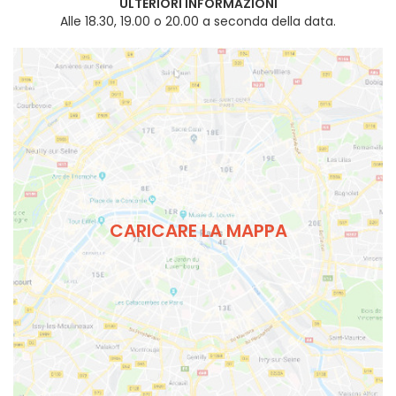
ULTERIORI INFORMAZIONI
Alle 18.30, 19.00 o 20.00 a seconda della data.
CARICARE LA MAPPA