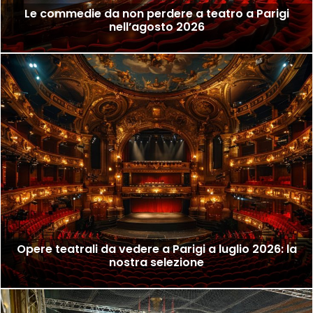
Le commedie da non perdere a teatro a Parigi
nell’agosto 2026
Opere teatrali da vedere a Parigi a luglio 2026: la
nostra selezione