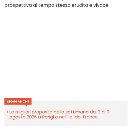
prospettiva al tempo stesso erudita e vivace.
LEGGI ANCHE
Le migliori proposte della settimana dal 3 al 9
agosto 2026 a Parigi e nell’Île-de-France