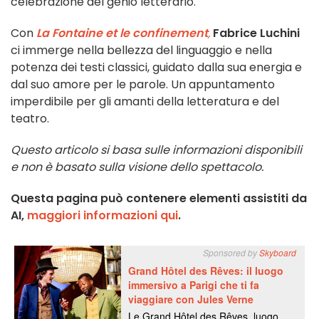
celebrazione del genio letterario.
Con
La Fontaine et le confinement
,
Fabrice Luchini
ci immerge nella bellezza del linguaggio e nella
potenza dei testi classici, guidato dalla sua energia e
dal suo amore per le parole. Un appuntamento
imperdibile per gli amanti della letteratura e del
teatro.
Questo articolo si basa sulle informazioni disponibili
e non è basato sulla visione dello spettacolo.
Questa pagina può contenere elementi assistiti da
AI,
maggiori informazioni qui
.