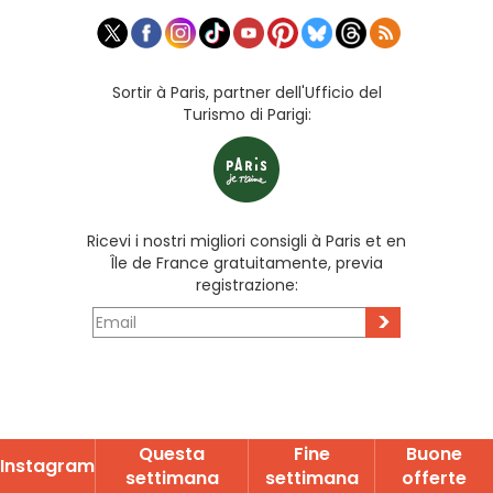
Sortir à Paris, partner dell'Ufficio del
Turismo di Parigi:
Ricevi i nostri migliori consigli à Paris et en
Île de France gratuitamente, previa
registrazione:
>
Questa
Fine
Buone
Instagram
settimana
settimana
offerte