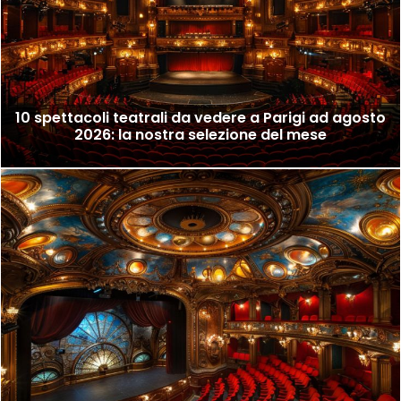
10 spettacoli teatrali da vedere a Parigi ad agosto
2026: la nostra selezione del mese