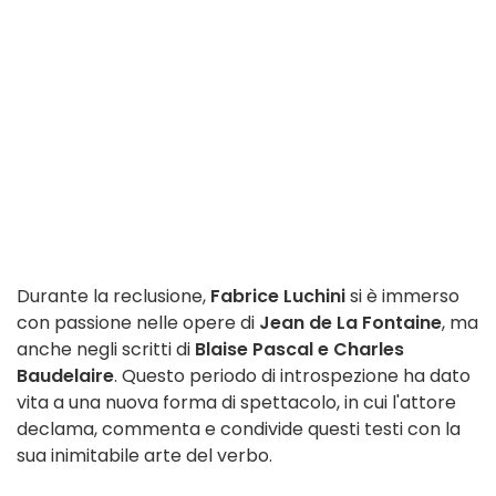
Durante la reclusione,
Fabrice Luchini
si è immerso
con passione nelle opere di
Jean de La Fontaine
, ma
anche negli scritti di
Blaise Pascal e Charles
Baudelaire
. Questo periodo di introspezione ha dato
vita a una nuova forma di spettacolo, in cui l'attore
declama, commenta e condivide questi testi con la
sua inimitabile arte del verbo.