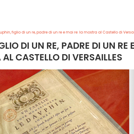
phin, figlio di un re, padre di un re e mai re: la mostra al Castello di Versai
LIO DI UN RE, PADRE DI UN RE 
 AL CASTELLO DI VERSAILLES