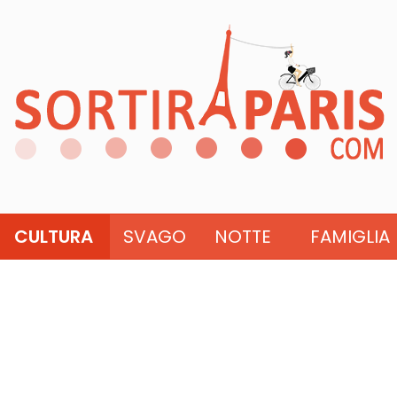
CULTURA
SVAGO
NOTTE
FAMIGLIA