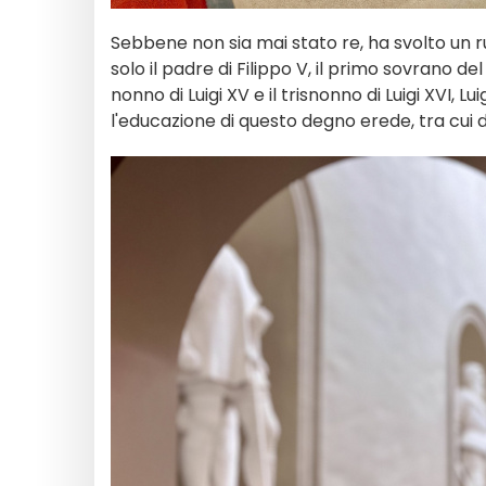
Sebbene non sia mai stato re, ha svolto un 
solo il padre di Filippo V, il primo sovrano 
nonno di Luigi XV e il trisnonno di Luigi XVI, Lui
l'educazione di questo degno erede, tra cui di