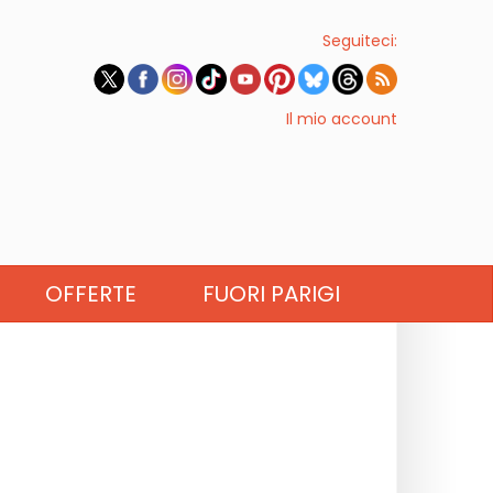
Seguiteci:
Il mio account
OFFERTE
FUORI PARIGI