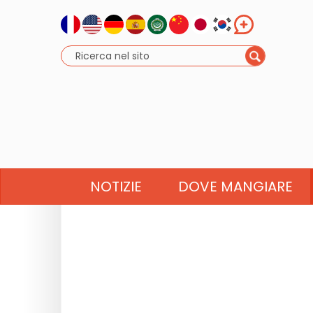
NOTIZIE
DOVE MANGIARE