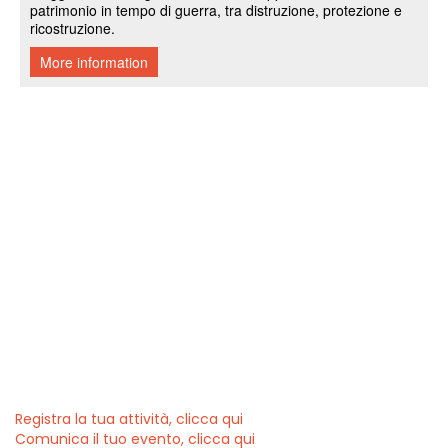
Registra la tua attività, clicca qui
Comunica il tuo evento, clicca qui