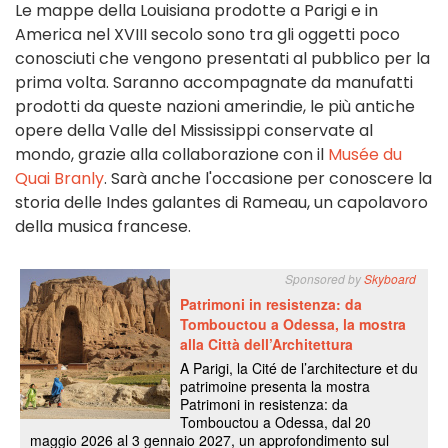
Le mappe della Louisiana prodotte a Parigi e in
America nel XVIII secolo sono tra gli oggetti poco
conosciuti che vengono presentati al pubblico per la
prima volta. Saranno accompagnate da manufatti
prodotti da queste nazioni amerindie, le più antiche
opere della Valle del Mississippi conservate al
mondo, grazie alla collaborazione con il
Musée du
Quai Branly
. Sarà anche l'occasione per conoscere la
storia delle Indes galantes di Rameau, un capolavoro
della musica francese.