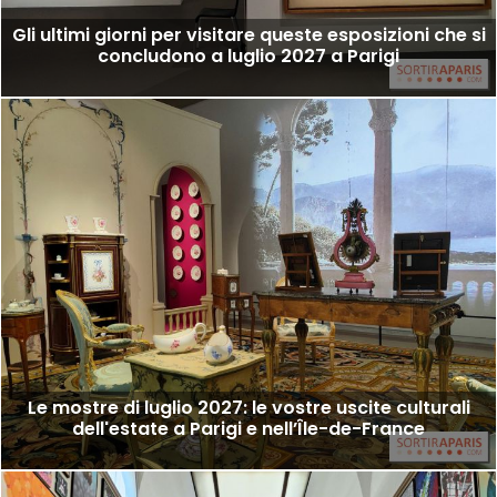
Gli ultimi giorni per visitare queste esposizioni che si
concludono a luglio 2027 a Parigi
Le mostre di luglio 2027: le vostre uscite culturali
dell'estate a Parigi e nell’Île-de-France