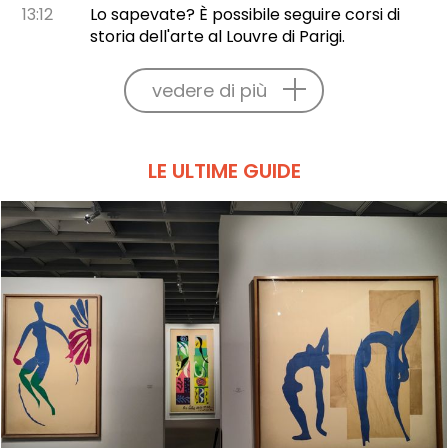
13:12
Lo sapevate? È possibile seguire corsi di
storia dell'arte al Louvre di Parigi.
vedere di più
LE ULTIME GUIDE