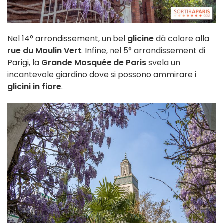
Nel 14° arrondissement, un bel
glicine
dà colore alla
rue du Moulin Vert
. Infine, nel 5° arrondissement di
Parigi, la
Grande Mosquée de Paris
svela un
incantevole giardino dove si possono ammirare i
glicini in fiore
.