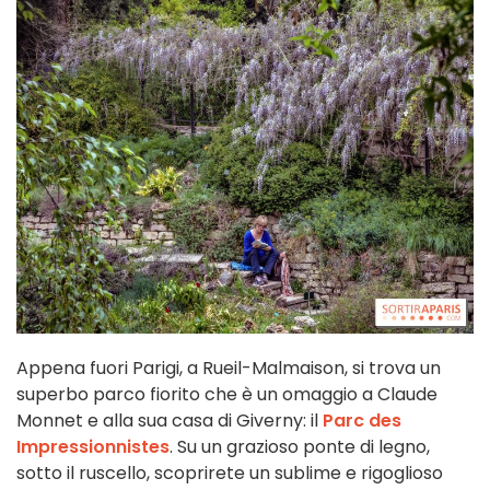
Appena fuori Parigi, a Rueil-Malmaison, si trova un
superbo parco fiorito che è un omaggio a Claude
Monnet e alla sua casa di Giverny: il
Parc des
Impressionnistes
. Su un grazioso ponte di legno,
sotto il ruscello, scoprirete un sublime e rigoglioso