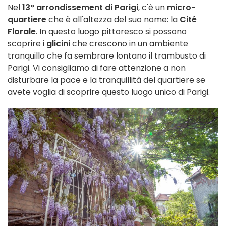
Nel
13° arrondissement di Parigi
, c'è un
micro-
quartiere
che è all'altezza del suo nome: la
Cité
Florale
. In questo luogo pittoresco si possono
scoprire i
glicini
che crescono in un ambiente
tranquillo che fa sembrare lontano il trambusto di
Parigi. Vi consigliamo di fare attenzione a non
disturbare la pace e la tranquillità del quartiere se
avete voglia di scoprire questo luogo unico di Parigi.