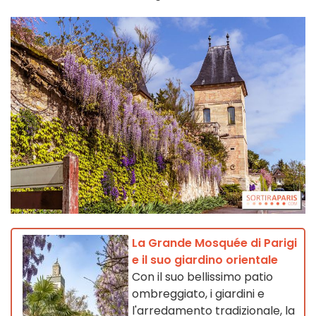
La Grande Mosquée di Parigi
e il suo giardino orientale
Con il suo bellissimo patio
ombreggiato, i giardini e
l'arredamento tradizionale, la