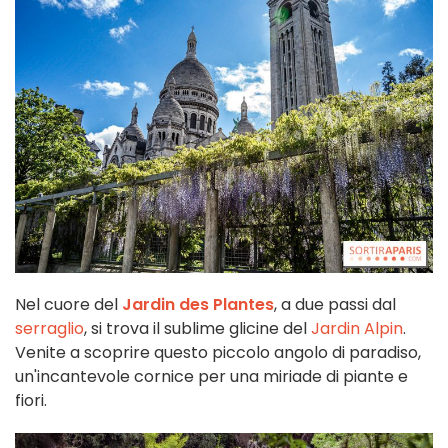
Nel cuore del
Jardin des Plantes
, a due passi dal
serraglio
, si trova il sublime glicine del
Jardin Alpin
.
Venite a scoprire questo piccolo angolo di paradiso,
un'incantevole cornice per una miriade di piante e
fiori.