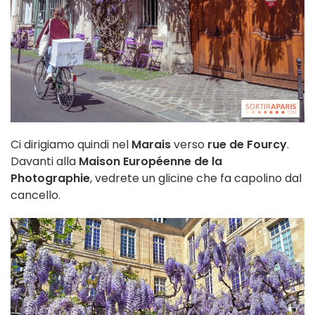
Ci dirigiamo quindi nel
Marais
verso
rue de Fourcy
.
Davanti alla
Maison Européenne de la
Photographie
, vedrete un glicine che fa capolino dal
cancello.