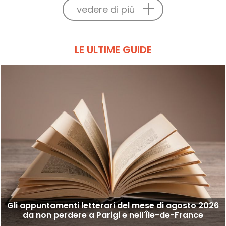
vedere di più
LE ULTIME GUIDE
Gli appuntamenti letterari del mese di agosto 2026
da non perdere a Parigi e nell'Île-de-France