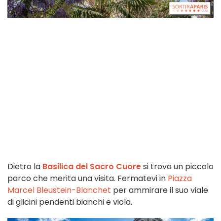
Dietro la
Basilica del Sacro Cuore
si trova un piccolo
parco che merita una visita. Fermatevi in
Piazza
Marcel Bleustein-Blanchet
per ammirare il suo viale
di glicini pendenti bianchi e viola.