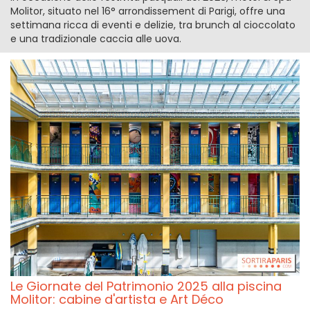
Molitor, situato nel 16° arrondissement di Parigi, offre una
settimana ricca di eventi e delizie, tra brunch al cioccolato
e una tradizionale caccia alle uova.
Le Giornate del Patrimonio 2025 alla piscina
Molitor: cabine d'artista e Art Déco