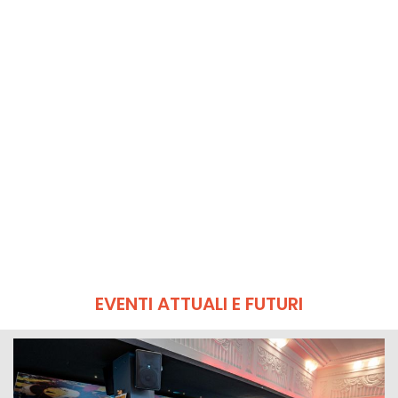
EVENTI ATTUALI E FUTURI