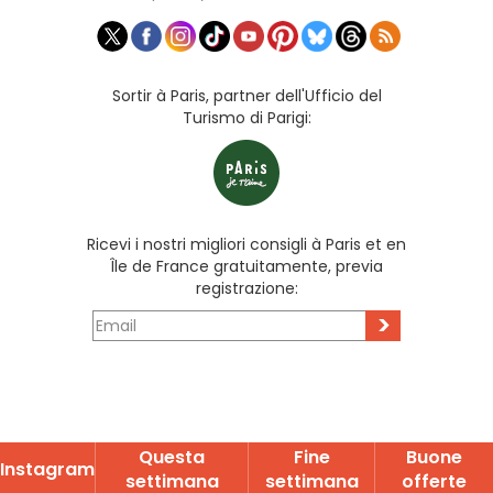
Sortir à Paris, partner dell'Ufficio del
Turismo di Parigi:
Ricevi i nostri migliori consigli à Paris et en
Île de France gratuitamente, previa
registrazione:
>
Questa
Fine
Buone
Instagram
settimana
settimana
offerte