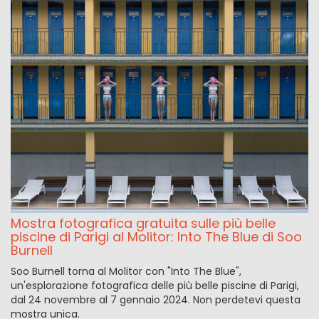
Mostra fotografica gratuita sulle più belle
piscine di Parigi al Molitor: Into The Blue di Soo
Burnell
Soo Burnell torna al Molitor con "Into The Blue",
un'esplorazione fotografica delle più belle piscine di Parigi,
dal 24 novembre al 7 gennaio 2024. Non perdetevi questa
mostra unica.