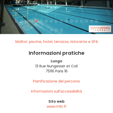
Molitor: piscine, hotel, terrazza, ristorante e SPA
Informazioni pratiche
Luogo
13 Rue Nungesser et Coli
75116 Paris 16
Pianificazione del percorso
Informazioni sull'accessibilità
Sito web
www.mltr.fr