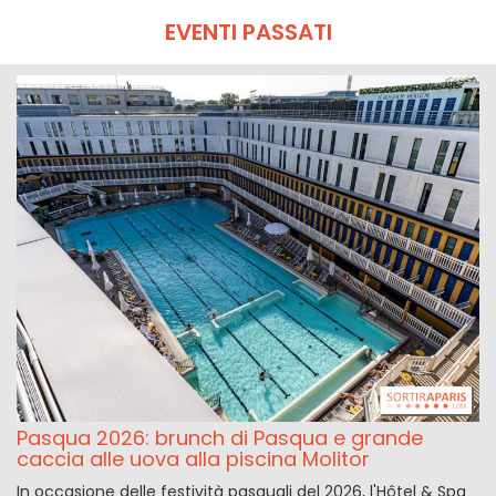
EVENTI PASSATI
Pasqua 2026: brunch di Pasqua e grande
caccia alle uova alla piscina Molitor
In occasione delle festività pasquali del 2026, l'Hôtel & Spa