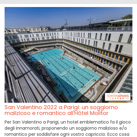
San Valentino 2022 a Parigi: un soggiorno
malizioso e romantico all'Hôtel Molitor
Per San Valentino a Parigi, un hotel emblematico fa il gioco
degli innamorati, proponendo un soggiorno malizioso e/o
romantico per soddisfare ogni vostro capriccio. Ecco cosa