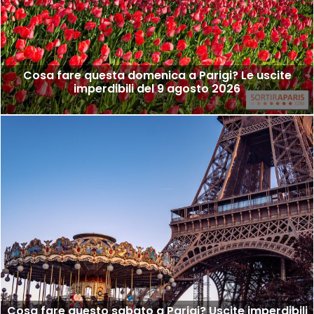
Cosa fare questa domenica a Parigi? Le uscite
imperdibili del 9 agosto 2026
Cosa fare questo sabato a Parigi? Uscite imperdibili