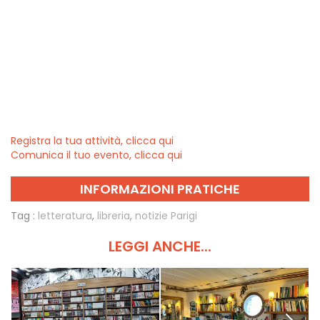
Registra la tua attività, clicca qui
Comunica il tuo evento, clicca qui
INFORMAZIONI PRATICHE
Tag :
letteratura
,
libreria
,
notizie Parigi
LEGGI ANCHE...