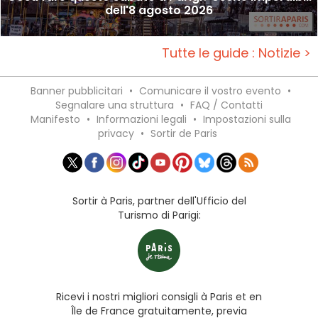
dell'8 agosto 2026
Tutte le guide : Notizie >
Banner pubblicitari
•
Comunicare il vostro evento
•
Segnalare una struttura
•
FAQ / Contatti
Manifesto
•
Informazioni legali
•
Impostazioni sulla
privacy
•
Sortir de Paris
Sortir à Paris, partner dell'Ufficio del
Turismo di Parigi:
Ricevi i nostri migliori consigli à Paris et en
Île de France gratuitamente, previa