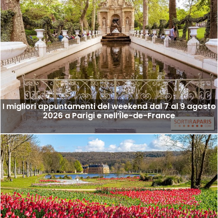
I migliori appuntamenti del weekend dal 7 al 9 agosto
2026 a Parigi e nell’Île-de-France