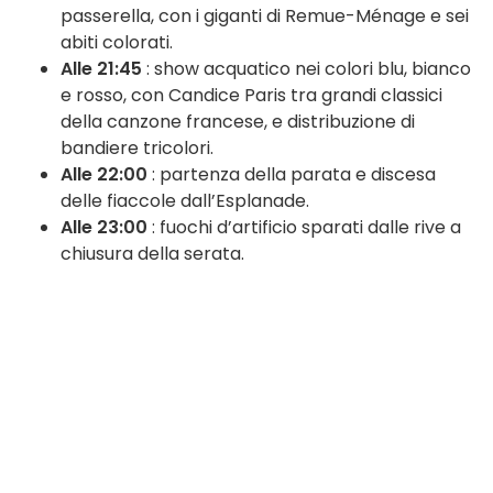
passerella, con i giganti di Remue-Ménage e sei
abiti colorati.
Alle 21:45
: show acquatico nei colori blu, bianco
e rosso, con Candice Paris tra grandi classici
della canzone francese, e distribuzione di
bandiere tricolori.
Alle 22:00
: partenza della parata e discesa
delle fiaccole dall’Esplanade.
Alle 23:00
: fuochi d’artificio sparati dalle rive a
chiusura della serata.