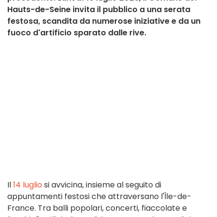
Hauts-de-Seine invita il pubblico a una serata
festosa, scandita da numerose iniziative e da un
fuoco d'artificio sparato dalle rive.
Il
14 luglio
si avvicina, insieme al seguito di
appuntamenti festosi che attraversano l'Île-de-
France. Tra balli popolari, concerti, fiaccolate e