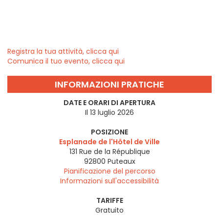
Registra la tua attività, clicca qui
Comunica il tuo evento, clicca qui
INFORMAZIONI PRATICHE
DATE E ORARI DI APERTURA
Il 13 luglio 2026
POSIZIONE
Esplanade de l'Hôtel de Ville
131 Rue de la République
92800
Puteaux
Pianificazione del percorso
Informazioni sull'accessibilità
TARIFFE
Gratuito