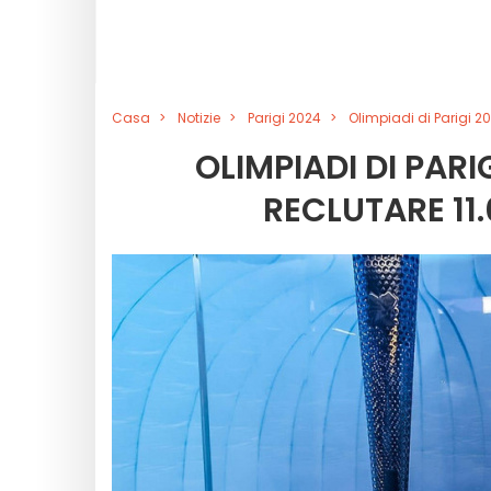
Casa
Notizie
Parigi 2024
Olimpiadi di Parigi 20
OLIMPIADI DI PARI
RECLUTARE 11