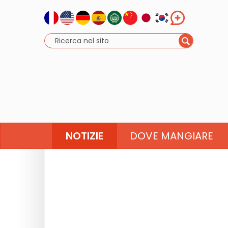
NOTIZIE
DOVE MANGIARE