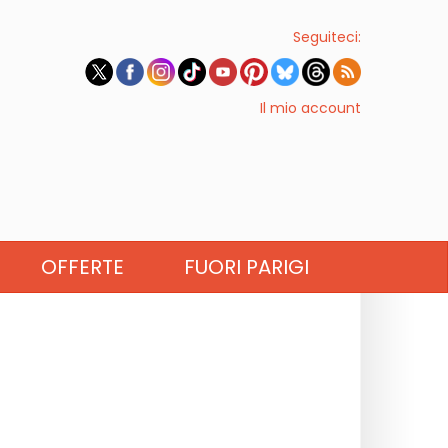
Seguiteci:
Il mio account
OFFERTE
FUORI PARIGI