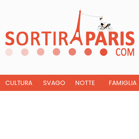
CULTURA
SVAGO
NOTTE
FAMIGLIA