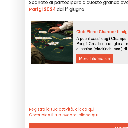
Sognate di partecipare a questo grande event
Parigi 2024
dal 1° giugno!
Registra la tua attività, clicca qui
Comunica il tuo evento, clicca qui