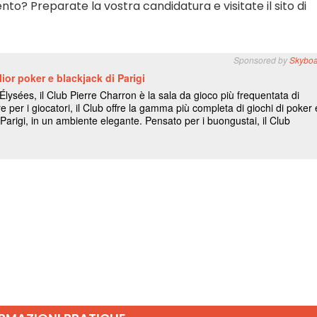
o? Preparate la vostra candidatura e visitate il sito di