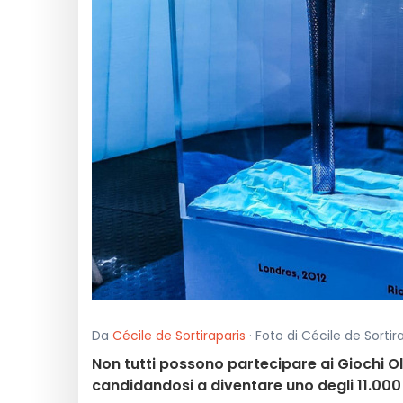
Da
Cécile de Sortiraparis
· Foto di Cécile de Sortir
Non tutti possono partecipare ai Giochi Ol
candidandosi a diventare uno degli 11.000 