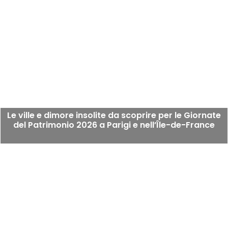
Le ville e dimore insolite da scoprire per le Giornate
del Patrimonio 2026 a Parigi e nell’Île-de-France