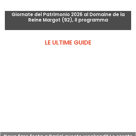
Giornate del Patrimonio 2026 al Domaine de la
Reine Margot (92), il programma
LE ULTIME GUIDE