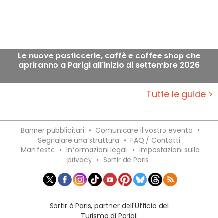
Le nuove pasticcerie, caffè e coffee shop che
apriranno a Parigi all'inizio di settembre 2026
Tutte le guide >
Banner pubblicitari
•
Comunicare il vostro evento
•
Segnalare una struttura
•
FAQ / Contatti
Manifesto
•
Informazioni legali
•
Impostazioni sulla
privacy
•
Sortir de Paris
Sortir à Paris, partner dell'Ufficio del
Turismo di Parigi: