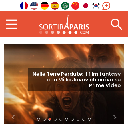
Nelle Terre Perdute: il film fantasy
con Milla Jovovich arriva su
Prime Video
<
>