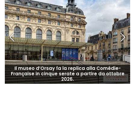
Il museo d’Orsay fa la replica alla Comédie-
Française in cinque serate a partire da ottobre
2026.