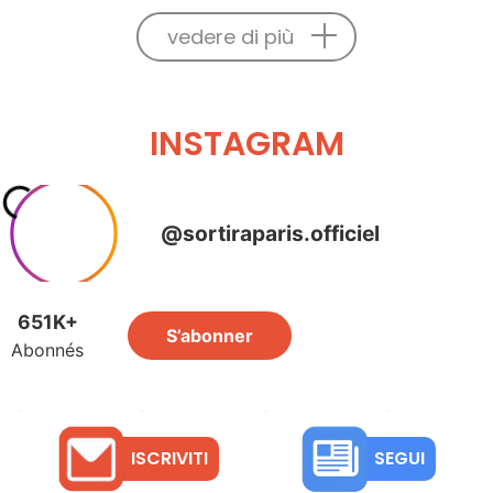
vedere di più
INSTAGRAM
ISCRIVITI
SEGUI