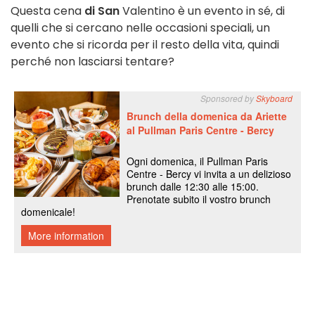
Questa cena
di San
Valentino è un evento in sé, di
quelli che si cercano nelle occasioni speciali, un
evento che si ricorda per il resto della vita, quindi
perché non lasciarsi tentare?