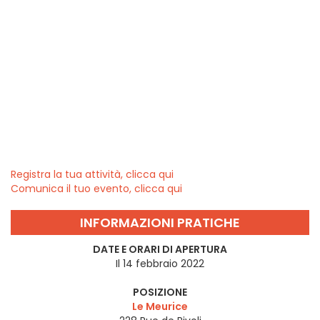
Registra la tua attività, clicca qui
Comunica il tuo evento, clicca qui
INFORMAZIONI PRATICHE
DATE E ORARI DI APERTURA
Il 14 febbraio 2022
POSIZIONE
Le Meurice