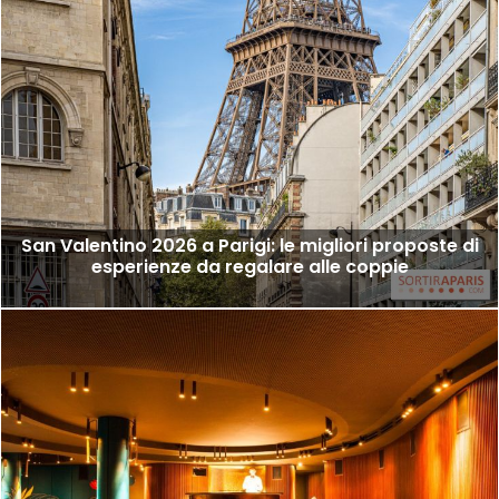
San Valentino 2026 a Parigi: le migliori proposte di
esperienze da regalare alle coppie