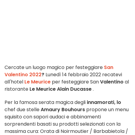
Cercate un luogo magico per festeggiare
San
Valentino 2022
?
Lunedì 14 febbraio 2022 recatevi
all'hotel
Le Meurice
per festeggiare San
Valentino
al
ristorante
Le Meurice Alain Ducasse
.
Per la famosa serata magica degli
innamorati
, lo
chef due stelle
Amaury Bouhours
propone un menu
squisito con sapori audaci e abbinamenti
sorprendenti basati su prodotti selezionati con la
massima cura: Orata di Noirmoutier / Barbabietola /