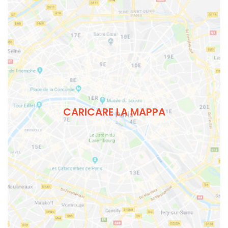
CARICARE LA MAPPA