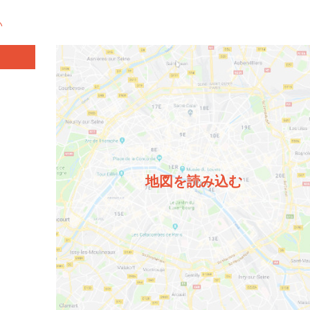
い
地図を読み込む