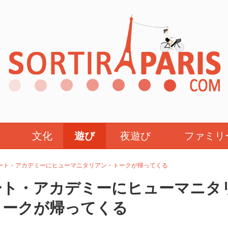
文化
遊び
夜遊び
ファミリ
イメート・アカデミーにヒューマニタリアン・トークが帰ってくる
メート・アカデミーにヒューマニタ
トークが帰ってくる